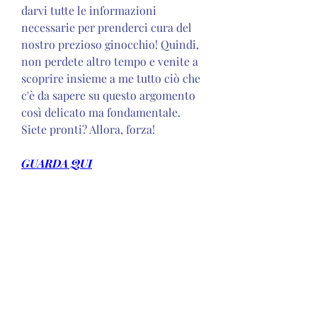
darvi tutte le informazioni 
necessarie per prenderci cura del 
nostro prezioso ginocchio! Quindi, 
non perdete altro tempo e venite a 
scoprire insieme a me tutto ciò che 
c'è da sapere su questo argomento 
così delicato ma fondamentale. 
Siete pronti? Allora, forza!
GUARDA QUI