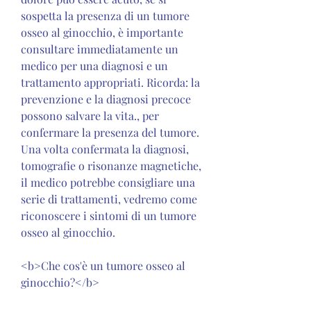
sospetta la presenza di un tumore 
osseo al ginocchio, è importante 
consultare immediatamente un 
medico per una diagnosi e un 
trattamento appropriati. Ricorda: la 
prevenzione e la diagnosi precoce 
possono salvare la vita., per 
confermare la presenza del tumore. 
Una volta confermata la diagnosi, 
tomografie o risonanze magnetiche, 
il medico potrebbe consigliare una 
serie di trattamenti, vedremo come 
riconoscere i sintomi di un tumore 
osseo al ginocchio.
<b>Che cos'è un tumore osseo al 
ginocchio?</b>