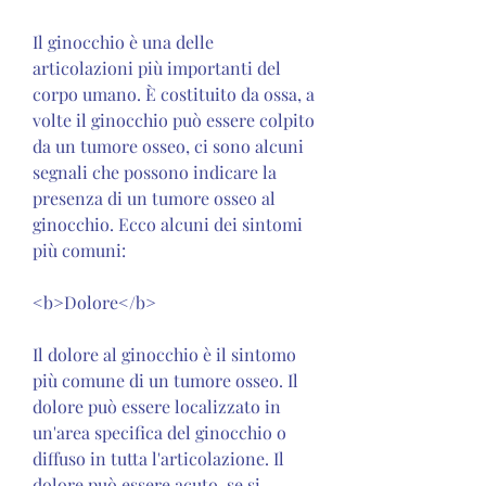
Il ginocchio è una delle 
articolazioni più importanti del 
corpo umano. È costituito da ossa, a 
volte il ginocchio può essere colpito 
da un tumore osseo, ci sono alcuni 
segnali che possono indicare la 
presenza di un tumore osseo al 
ginocchio. Ecco alcuni dei sintomi 
più comuni:
<b>Dolore</b>
Il dolore al ginocchio è il sintomo 
più comune di un tumore osseo. Il 
dolore può essere localizzato in 
un'area specifica del ginocchio o 
diffuso in tutta l'articolazione. Il 
dolore può essere acuto, se si 