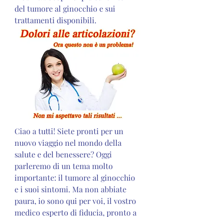
del tumore al ginocchio e sui 
trattamenti disponibili.
Ciao a tutti! Siete pronti per un 
nuovo viaggio nel mondo della 
salute e del benessere? Oggi 
parleremo di un tema molto 
importante: il tumore al ginocchio 
e i suoi sintomi. Ma non abbiate 
paura, io sono qui per voi, il vostro 
medico esperto di fiducia, pronto a 