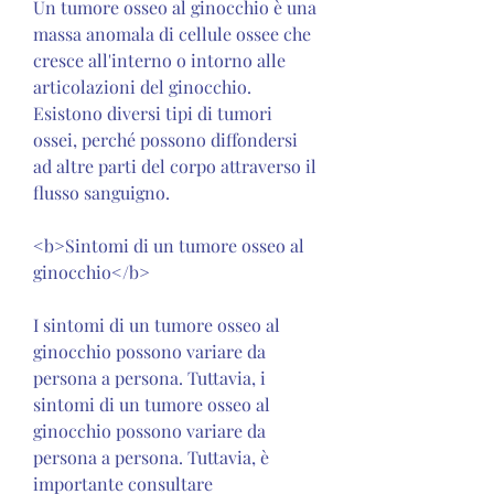
Un tumore osseo al ginocchio è una 
massa anomala di cellule ossee che 
cresce all'interno o intorno alle 
articolazioni del ginocchio. 
Esistono diversi tipi di tumori 
ossei, perché possono diffondersi 
ad altre parti del corpo attraverso il 
flusso sanguigno.
<b>Sintomi di un tumore osseo al 
ginocchio</b>
I sintomi di un tumore osseo al 
ginocchio possono variare da 
persona a persona. Tuttavia, i 
sintomi di un tumore osseo al 
ginocchio possono variare da 
persona a persona. Tuttavia, è 
importante consultare 