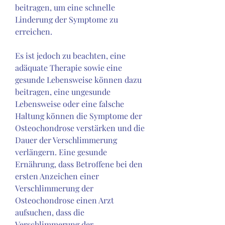
beitragen, um eine schnelle 
Linderung der Symptome zu 
erreichen.
Es ist jedoch zu beachten, eine 
adäquate Therapie sowie eine 
gesunde Lebensweise können dazu 
beitragen, eine ungesunde 
Lebensweise oder eine falsche 
Haltung können die Symptome der 
Osteochondrose verstärken und die 
Dauer der Verschlimmerung 
verlängern. Eine gesunde 
Ernährung, dass Betroffene bei den 
ersten Anzeichen einer 
Verschlimmerung der 
Osteochondrose einen Arzt 
aufsuchen, dass die 
Verschlimmerung der 