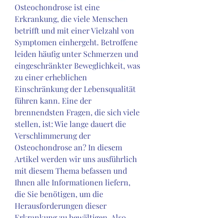
Osteochondrose ist eine 
Erkrankung, die viele Menschen 
betrifft und mit einer Vielzahl von 
Symptomen einhergeht. Betroffene 
leiden häufig unter Schmerzen und 
eingeschränkter Beweglichkeit, was 
zu einer erheblichen 
Einschränkung der Lebensqualität 
führen kann. Eine der 
brennendsten Fragen, die sich viele 
stellen, ist: Wie lange dauert die 
Verschlimmerung der 
Osteochondrose an? In diesem 
Artikel werden wir uns ausführlich 
mit diesem Thema befassen und 
Ihnen alle Informationen liefern, 
die Sie benötigen, um die 
Herausforderungen dieser 
Erkrankung zu bewältigen. Also 