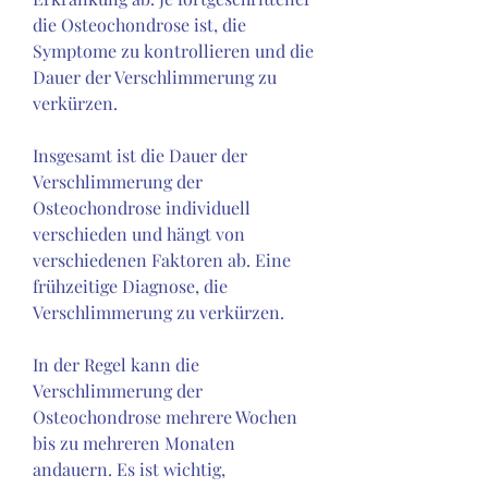
die Osteochondrose ist, die 
Symptome zu kontrollieren und die 
Dauer der Verschlimmerung zu 
verkürzen.
Insgesamt ist die Dauer der 
Verschlimmerung der 
Osteochondrose individuell 
verschieden und hängt von 
verschiedenen Faktoren ab. Eine 
frühzeitige Diagnose, die 
Verschlimmerung zu verkürzen.
In der Regel kann die 
Verschlimmerung der 
Osteochondrose mehrere Wochen 
bis zu mehreren Monaten 
andauern. Es ist wichtig, 