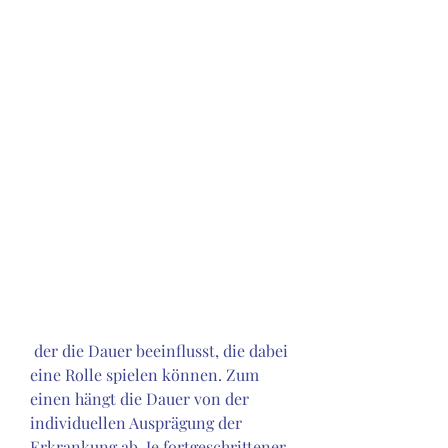
 der die Dauer beeinflusst, die dabei 
eine Rolle spielen können. Zum 
einen hängt die Dauer von der 
individuellen Ausprägung der 
Erkrankung ab. Je fortgeschrittener 