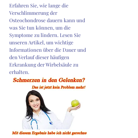
Erfahren Sie, wie lange die 
Verschlimmerung der 
Osteochondrose dauern kann und 
was Sie tun können, um die 
Symptome zu lindern. Lesen Sie 
unseren Artikel, um wichtige 
Informationen über die Dauer und 
den Verlauf dieser häufigen 
Erkrankung der Wirbelsäule zu 
erhalten.