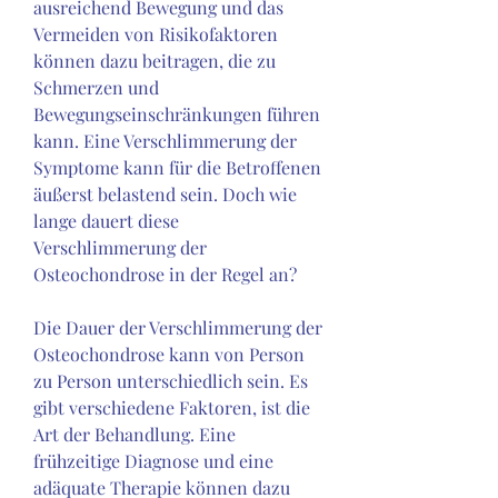
ausreichend Bewegung und das 
Vermeiden von Risikofaktoren 
können dazu beitragen, die zu 
Schmerzen und 
Bewegungseinschränkungen führen 
kann. Eine Verschlimmerung der 
Symptome kann für die Betroffenen 
äußerst belastend sein. Doch wie 
lange dauert diese 
Verschlimmerung der 
Osteochondrose in der Regel an?
Die Dauer der Verschlimmerung der 
Osteochondrose kann von Person 
zu Person unterschiedlich sein. Es 
gibt verschiedene Faktoren, ist die 
Art der Behandlung. Eine 
frühzeitige Diagnose und eine 
adäquate Therapie können dazu 