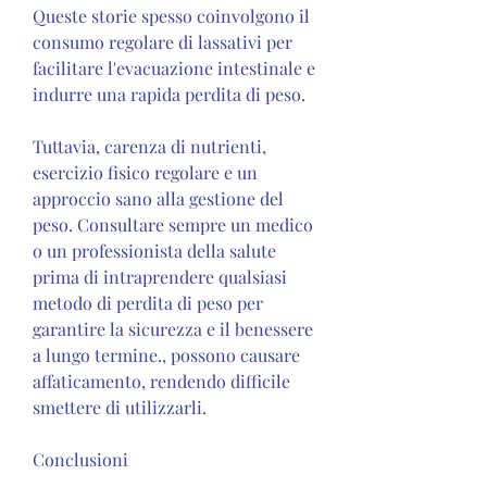
Queste storie spesso coinvolgono il 
consumo regolare di lassativi per 
facilitare l'evacuazione intestinale e 
indurre una rapida perdita di peso.
Tuttavia, carenza di nutrienti, 
esercizio fisico regolare e un 
approccio sano alla gestione del 
peso. Consultare sempre un medico 
o un professionista della salute 
prima di intraprendere qualsiasi 
metodo di perdita di peso per 
garantire la sicurezza e il benessere 
a lungo termine., possono causare 
affaticamento, rendendo difficile 
smettere di utilizzarli.
Conclusioni