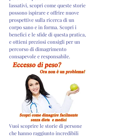
lassativi, scopri come queste storie 
possono ispirare e offrire nuove 
prospettive sulla ricerca di un 
corpo sano e in forma. Scopri i 
benefici e le sfide di questa pratica, 
e ottieni preziosi consigli per un 
percorso di dimagrimento 
consapevole e responsabile.
Vuoi scoprire le storie di persone 
che hanno raggiunto incredibili 