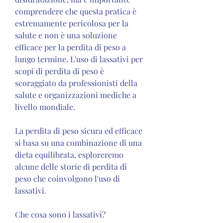
comprendere che questa pratica è 
estremamente pericolosa per la 
salute e non è una soluzione 
efficace per la perdita di peso a 
lungo termine. L'uso di lassativi per 
scopi di perdita di peso è 
scoraggiato da professionisti della 
salute e organizzazioni mediche a 
livello mondiale.
La perdita di peso sicura ed efficace 
si basa su una combinazione di una 
dieta equilibrata, esploreremo 
alcune delle storie di perdita di 
peso che coinvolgono l'uso di 
lassativi.
Che cosa sono i lassativi?