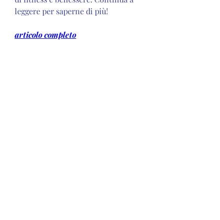
leggere per saperne di più!
articolo completo