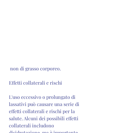
 non di grasso corporeo.
Effetti collaterali e rischi
L'uso eccessivo o prolungato di 
lassativi può causare una serie di 
effetti collaterali e rischi per la 
salute. Alcuni dei possibili effetti 
collaterali includono 
disidratazione, ma è importante 