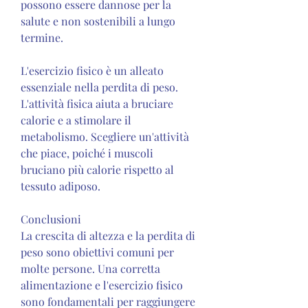
possono essere dannose per la 
salute e non sostenibili a lungo 
termine.
L'esercizio fisico è un alleato 
essenziale nella perdita di peso. 
L'attività fisica aiuta a bruciare 
calorie e a stimolare il 
metabolismo. Scegliere un'attività 
che piace, poiché i muscoli 
bruciano più calorie rispetto al 
tessuto adiposo.
Conclusioni
La crescita di altezza e la perdita di 
peso sono obiettivi comuni per 
molte persone. Una corretta 
alimentazione e l'esercizio fisico 
sono fondamentali per raggiungere 