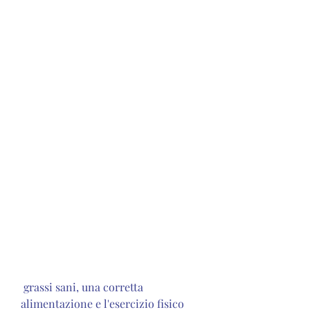
 grassi sani, una corretta 
alimentazione e l'esercizio fisico 