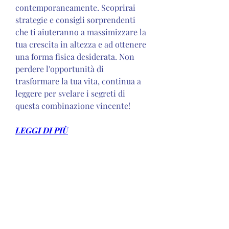
contemporaneamente. Scoprirai 
strategie e consigli sorprendenti 
che ti aiuteranno a massimizzare la 
tua crescita in altezza e ad ottenere 
una forma fisica desiderata. Non 
perdere l'opportunità di 
trasformare la tua vita, continua a 
leggere per svelare i segreti di 
questa combinazione vincente!
LEGGI DI PIÙ