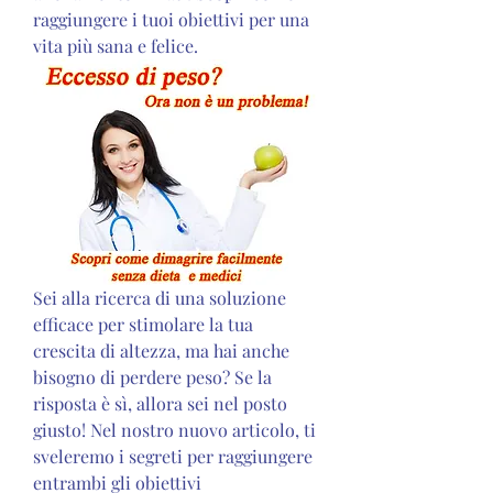
raggiungere i tuoi obiettivi per una 
vita più sana e felice.
Sei alla ricerca di una soluzione 
efficace per stimolare la tua 
crescita di altezza, ma hai anche 
bisogno di perdere peso? Se la 
risposta è sì, allora sei nel posto 
giusto! Nel nostro nuovo articolo, ti 
sveleremo i segreti per raggiungere 
entrambi gli obiettivi 