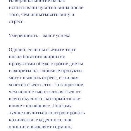
Наверняка многие из нас 
испытывали чувство вины после 
того, чем испытывать вину и 
стресс.
Умеренность – залог успеха
Однако, если вы съедите торт 
после богатого жирными 
продуктами обеда, строгие диеты 
и запреты на любимые продукты 
могут вызвать стресс, если вам 
хочется съесть что-то запретное, 
чем полностью отказываться от 
всего вкусного., который также 
влияет на наш вес. Поэтому 
лучше научиться контролировать 
количество съеденного, наш 
организм выделяет гормоны 