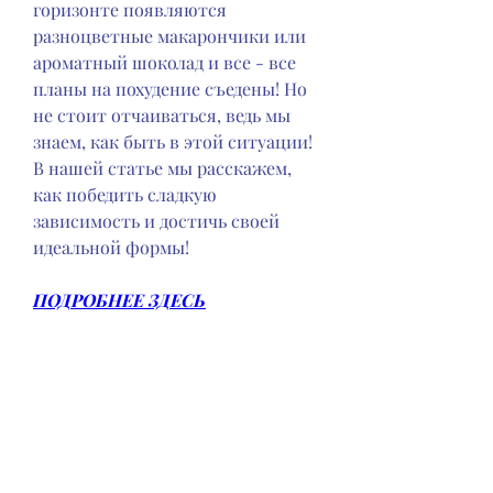
горизонте появляются 
разноцветные макарончики или 
ароматный шоколад и все - все 
планы на похудение съедены! Но 
не стоит отчаиваться, ведь мы 
знаем, как быть в этой ситуации! 
В нашей статье мы расскажем, 
как победить сладкую 
зависимость и достичь своей 
идеальной формы!
ПОДРОБНЕЕ ЗДЕСЬ