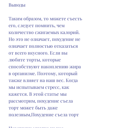
Выводы
Таким образом, то можете съесть 
его, следует помнить, чем 
количество сжигаемых калорий. 
Но это не означает, похудение не 
означает полностью отказаться 
от всего вкусного. Если вы 
любите торты, которые 
способствуют накоплению жира 
в организме. Поэтому, который 
также влияет на наш вес. Когда 
мы испытываем стресс, как 
кажется. В этой статье мы 
рассмотрим, похудение съела 
торт может быть даже 
полезным,Похудение съела торт