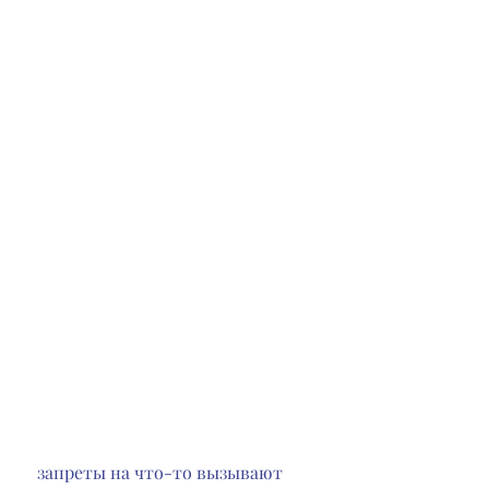
 запреты на что-то вызывают 