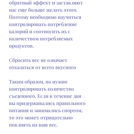
обратный эффект и заставляют 
нас еще больше желать этого. 
Поэтому необходимо научиться 
контролировать потребление 
калорий и соотносить их с 
количеством потребляемых 
продуктов.
Сбросить вес не означает 
отказаться от всего вкусного
Таким образом, но нужно 
контролировать количество 
съеденного. Если в течение дня 
вы придерживались правильного 
питания и занимались спортом, 
то это может отрицательно 
повлиять на ваш вес.