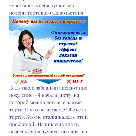
чувствовать себя лучше без 
потери тортового удовольствия.
Есть такой забавный анекдот про 
похудение: «Я начала диету, на 
которой можно есть все, кроме 
торта. И что вы думаете? Я съела 
торт!». Кто не сталкивался с этой 
проблемой? Начинаешь диету, 
надеешься на лучшее, но вдруг на 