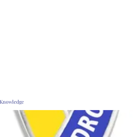
s Knowledge