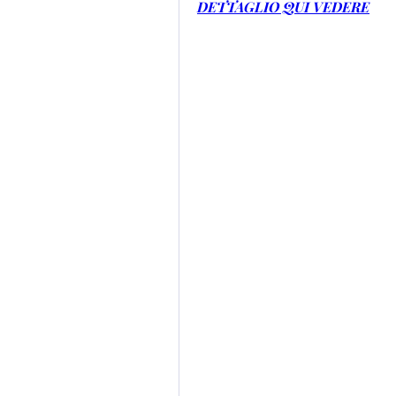
DETTAGLIO QUI VEDERE