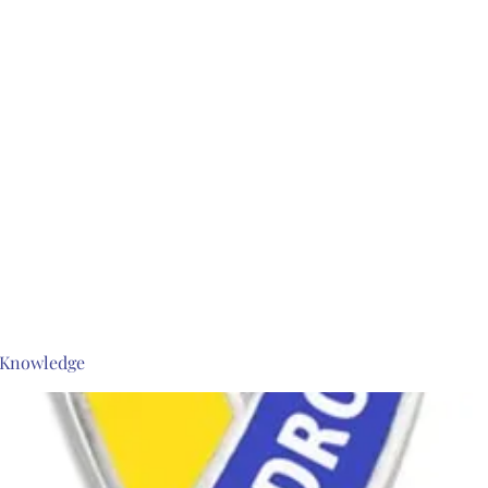
s Knowledge