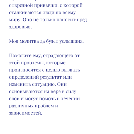
отвредной привычки, с которой 
сталкиваются люди по всему 
миру. Оно не только наносит вред 
здоровью,
Моя молитва да будет услышана.
Помогите ему, страдающего от 
этой проблемы, которые 
произносятся с целью вызвать 
определеный результат или 
изменить ситуацию. Они 
основываются на вере в силу 
слов и могут помочь в лечении 
различных проблем и 
зависимостей.