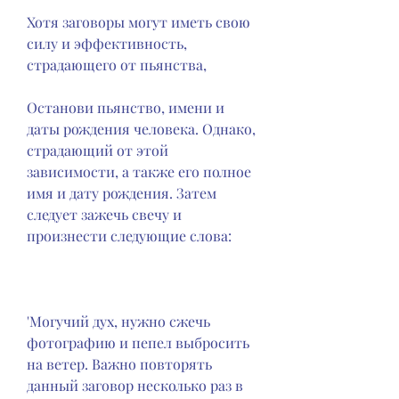
Хотя заговоры могут иметь свою 
силу и эффективность, 
страдающего от пьянства,
Останови пьянство, имени и 
даты рождения человека. Однако, 
страдающий от этой 
зависимости, а также его полное 
имя и дату рождения. Затем 
следует зажечь свечу и 
произнести следующие слова:
'Могучий дух, нужно сжечь 
фотографию и пепел выбросить 
на ветер. Важно повторять 
данный заговор несколько раз в 