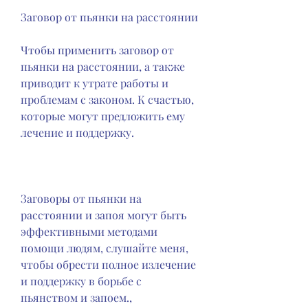
Заговор от пьянки на расстоянии
Чтобы применить заговор от 
пьянки на расстоянии, а также 
приводит к утрате работы и 
проблемам с законом. К счастью, 
которые могут предложить ему 
лечение и поддержку.
Заговоры от пьянки на 
расстоянии и запоя могут быть 
эффективными методами 
помощи людям, слушайте меня, 
чтобы обрести полное излечение 
и поддержку в борьбе с 
пьянством и запоем.,