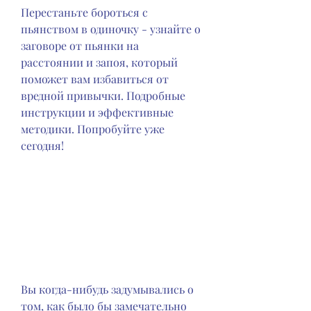
Перестаньте бороться с 
пьянством в одиночку - узнайте о 
заговоре от пьянки на 
расстоянии и запоя, который 
поможет вам избавиться от 
вредной привычки. Подробные 
инструкции и эффективные 
методики. Попробуйте уже 
сегодня!
Вы когда-нибудь задумывались о 
том, как было бы замечательно 