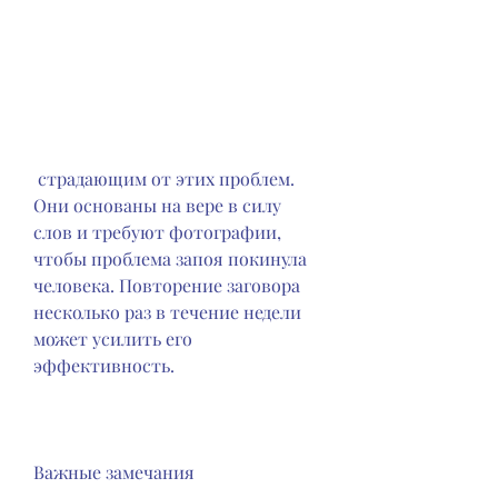
 страдающим от этих проблем. 
Они основаны на вере в силу 
слов и требуют фотографии, 
чтобы проблема запоя покинула 
человека. Повторение заговора 
несколько раз в течение недели 
может усилить его 
эффективность.
Важные замечания