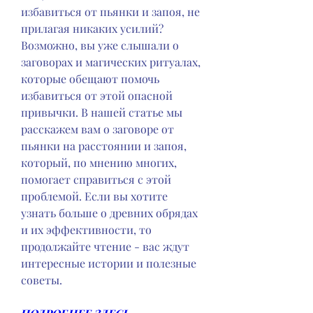
избавиться от пьянки и запоя, не 
прилагая никаких усилий? 
Возможно, вы уже слышали о 
заговорах и магических ритуалах, 
которые обещают помочь 
избавиться от этой опасной 
привычки. В нашей статье мы 
расскажем вам о заговоре от 
пьянки на расстоянии и запоя, 
который, по мнению многих, 
помогает справиться с этой 
проблемой. Если вы хотите 
узнать больше о древних обрядах 
и их эффективности, то 
продолжайте чтение - вас ждут 
интересные истории и полезные 
советы.