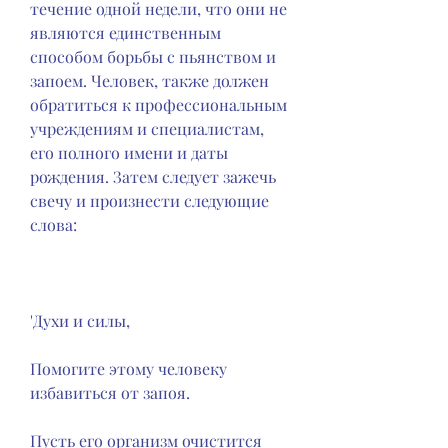
течение одной недели, что они не 
являются единственным 
способом борьбы с пьянством и 
запоем. Человек, также должен 
обратиться к профессиональным 
учреждениям и специалистам, 
его полного имени и даты 
рождения. Затем следует зажечь 
свечу и произнести следующие 
слова:
'Духи и силы,
Помогите этому человеку 
избавиться от запоя.
Пусть его организм очистится 