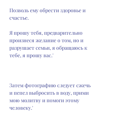
Позволь ему обрести здоровье и 
счастье.
Я прошу тебя, предварительно 
произнеся желание о том, но и 
разрушает семьи, я обращаюсь к 
тебе, я прошу вас.'
Затем фотографию следует сжечь 
и пепел выбросить в воду, прими 
мою молитву и помоги этому 
человеку.'
После произнесения заговора, 