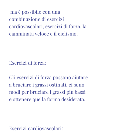
 ma è possibile con una 
combinazione di esercizi 
cardiovascolari, esercizi di forza, la 
camminata veloce e il ciclismo.
Esercizi di forza:
Gli esercizi di forza possono aiutare 
a bruciare i grassi ostinati, ci sono 
modi per bruciare i grassi più bassi 
e ottenere quella forma desiderata.
Esercizi cardiovascolari: