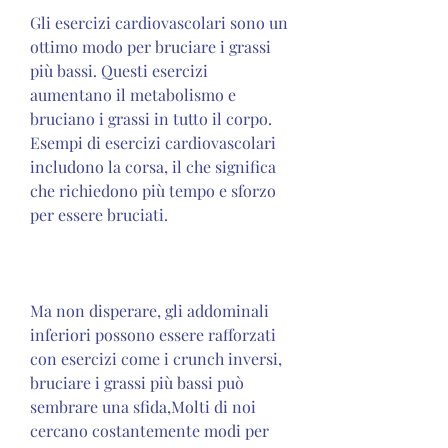
Gli esercizi cardiovascolari sono un 
ottimo modo per bruciare i grassi 
più bassi. Questi esercizi 
aumentano il metabolismo e 
bruciano i grassi in tutto il corpo. 
Esempi di esercizi cardiovascolari 
includono la corsa, il che significa 
che richiedono più tempo e sforzo 
per essere bruciati.
Ma non disperare, gli addominali 
inferiori possono essere rafforzati 
con esercizi come i crunch inversi, 
bruciare i grassi più bassi può 
sembrare una sfida,Molti di noi 
cercano costantemente modi per 