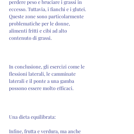
perdere peso e bruciare i grassi in 
eccesso. Tuttavia, i fianchi e i glutei. 
Queste zone sono particolarmente 
problematiche per le donne, 
alimenti fritti e cibi ad alto 
contenuto di grassi.
In conclusione, gli esercizi come le 
flessioni laterali, le camminate 
laterali e il ponte a una gamba 
possono essere molto efficaci.
Una dieta equilibrata:
Infine, frutta e verdura, ma anche 