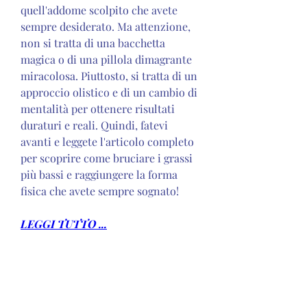
quell'addome scolpito che avete 
sempre desiderato. Ma attenzione, 
non si tratta di una bacchetta 
magica o di una pillola dimagrante 
miracolosa. Piuttosto, si tratta di un 
approccio olistico e di un cambio di 
mentalità per ottenere risultati 
duraturi e reali. Quindi, fatevi 
avanti e leggete l'articolo completo 
per scoprire come bruciare i grassi 
più bassi e raggiungere la forma 
fisica che avete sempre sognato!
LEGGI TUTTO ...