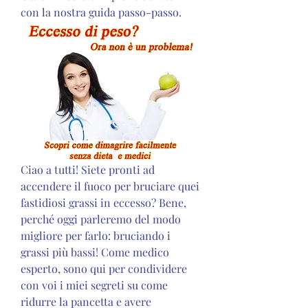
con la nostra guida passo-passo.
Ciao a tutti! Siete pronti ad 
accendere il fuoco per bruciare quei 
fastidiosi grassi in eccesso? Bene, 
perché oggi parleremo del modo 
migliore per farlo: bruciando i 
grassi più bassi! Come medico 
esperto, sono qui per condividere 
con voi i miei segreti su come 
ridurre la pancetta e avere 