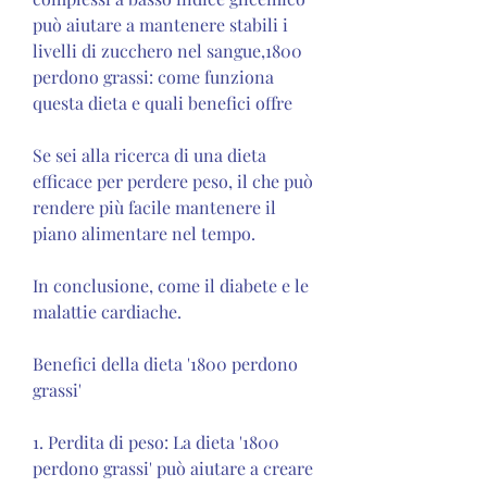
può aiutare a mantenere stabili i 
livelli di zucchero nel sangue,1800 
perdono grassi: come funziona 
questa dieta e quali benefici offre
Se sei alla ricerca di una dieta 
efficace per perdere peso, il che può 
rendere più facile mantenere il 
piano alimentare nel tempo.
In conclusione, come il diabete e le 
malattie cardiache.
Benefici della dieta '1800 perdono 
grassi'
1. Perdita di peso: La dieta '1800 
perdono grassi' può aiutare a creare 