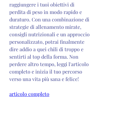
raggiungere i tuoi obiettivi di 
perdita di peso in modo rapido e 
duraturo. Con una combinazione di 
strategie di allenamento mirate, 
consigli nutrizionali e un approccio 
personalizzato, potrai finalmente 
dire addio a quei chili di troppo e 
sentirti al top della forma. Non 
perdere altro tempo, leggi l'articolo 
completo e inizia il tuo percorso 
verso una vita più sana e felice!
articolo completo