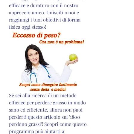
efficace e duraturo con il nostro 
approccio unico. Unisciti a noi e 
raggiungi i tuoi obiettivi di forma 
fisica oggi stesso!
Se sei alla ricerca di un metodo 
efficace per perdere grasso in modo 
sano ed efficiente, allora non puoi 
perderti questo articolo sul '1800 
perdono grassi'! Scopri come questo 
programma può aiutarti a 