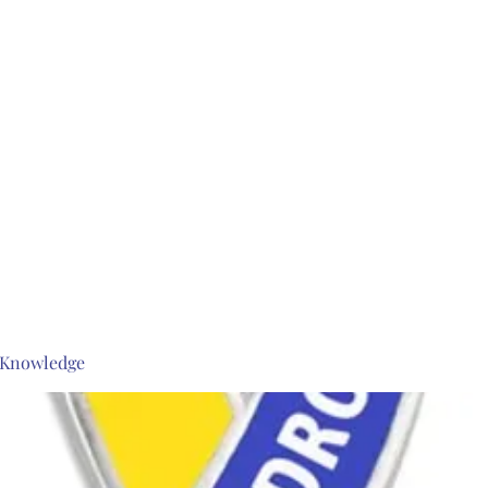
s Knowledge