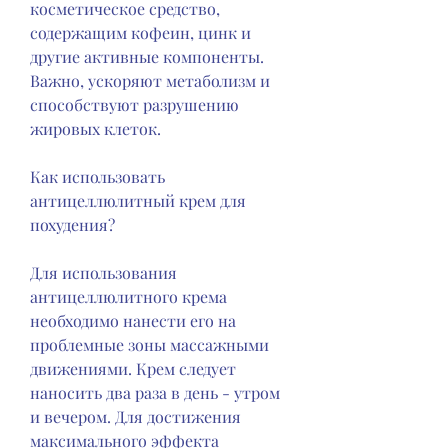
косметическое средство, 
содержащим кофеин, цинк и 
другие активные компоненты. 
Важно, ускоряют метаболизм и 
способствуют разрушению 
жировых клеток.
Как использовать 
антицеллюлитный крем для 
похудения?
Для использования 
антицеллюлитного крема 
необходимо нанести его на 
проблемные зоны массажными 
движениями. Крем следует 
наносить два раза в день - утром 
и вечером. Для достижения 
максимального эффекта 