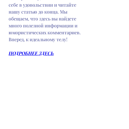
себе в удовольствии и читайте 
нашу статью до конца. Мы 
обещаем, что здесь вы найдете 
много полезной информации и 
юмористических комментариев. 
Вперед, к идеальному телу!
ПОДРОБНЕЕ ЗДЕСЬ