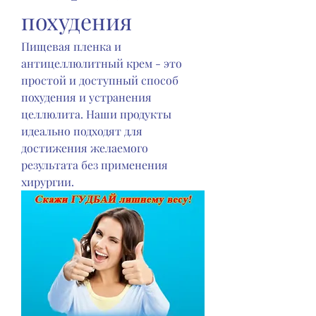
похудения
Пищевая пленка и 
антицеллюлитный крем - это 
простой и доступный способ 
похудения и устранения 
целлюлита. Наши продукты 
идеально подходят для 
достижения желаемого 
результата без применения 
хирургии.