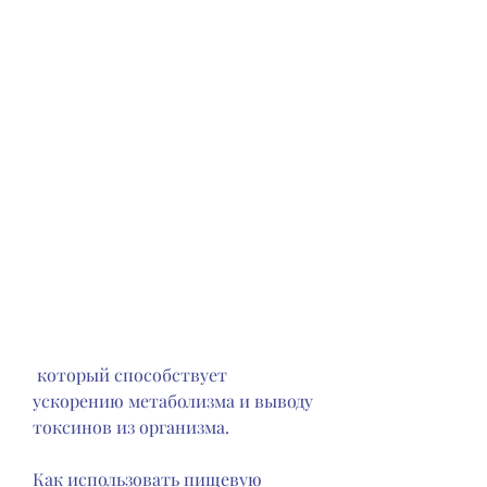
 который способствует 
ускорению метаболизма и выводу 
токсинов из организма.
Как использовать пищевую 