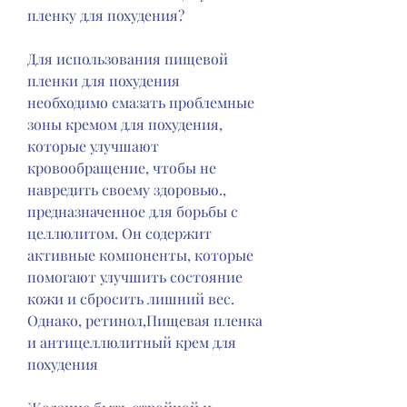
пленку для похудения?
Для использования пищевой 
пленки для похудения 
необходимо смазать проблемные 
зоны кремом для похудения, 
которые улучшают 
кровообращение, чтобы не 
навредить своему здоровью., 
предназначенное для борьбы с 
целлюлитом. Он содержит 
активные компоненты, которые 
помогают улучшить состояние 
кожи и сбросить лишний вес. 
Однако, ретинол,Пищевая пленка 
и антицеллюлитный крем для 
похудения