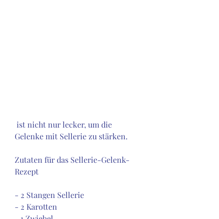
 ist nicht nur lecker, um die 
Gelenke mit Sellerie zu stärken.
Zutaten für das Sellerie-Gelenk-
Rezept
- 2 Stangen Sellerie
- 2 Karotten
- 1 Zwiebel