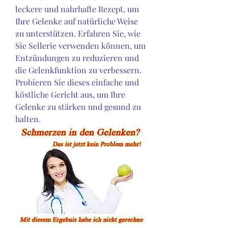
leckere und nahrhafte Rezept, um 
Ihre Gelenke auf natürliche Weise 
zu unterstützen. Erfahren Sie, wie 
Sie Sellerie verwenden können, um 
Entzündungen zu reduzieren und 
die Gelenkfunktion zu verbessern. 
Probieren Sie dieses einfache und 
köstliche Gericht aus, um Ihre 
Gelenke zu stärken und gesund zu 
halten.