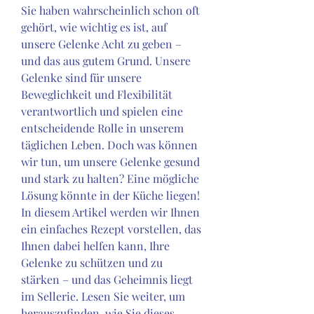
Sie haben wahrscheinlich schon oft 
gehört, wie wichtig es ist, auf 
unsere Gelenke Acht zu geben – 
und das aus gutem Grund. Unsere 
Gelenke sind für unsere 
Beweglichkeit und Flexibilität 
verantwortlich und spielen eine 
entscheidende Rolle in unserem 
täglichen Leben. Doch was können 
wir tun, um unsere Gelenke gesund 
und stark zu halten? Eine mögliche 
Lösung könnte in der Küche liegen! 
In diesem Artikel werden wir Ihnen 
ein einfaches Rezept vorstellen, das 
Ihnen dabei helfen kann, Ihre 
Gelenke zu schützen und zu 
stärken – und das Geheimnis liegt 
im Sellerie. Lesen Sie weiter, um 
herauszufinden, wie Sie dieses 