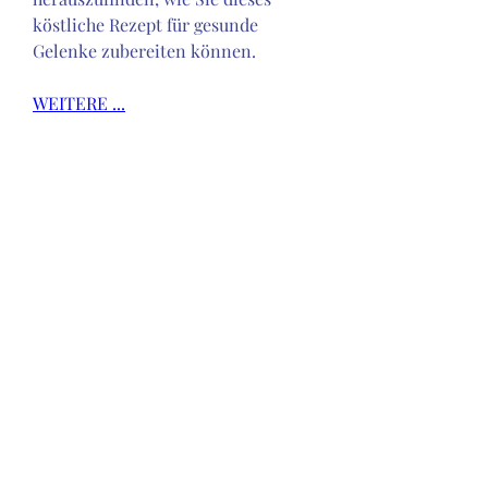
köstliche Rezept für gesunde 
Gelenke zubereiten können.
WEITERE ...