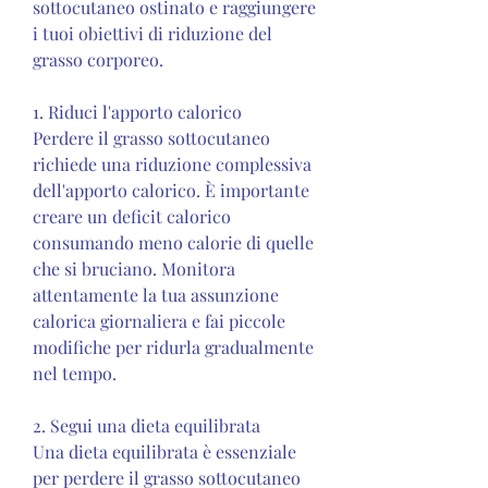
sottocutaneo ostinato e raggiungere 
i tuoi obiettivi di riduzione del 
grasso corporeo.
1. Riduci l'apporto calorico
Perdere il grasso sottocutaneo 
richiede una riduzione complessiva 
dell'apporto calorico. È importante 
creare un deficit calorico 
consumando meno calorie di quelle 
che si bruciano. Monitora 
attentamente la tua assunzione 
calorica giornaliera e fai piccole 
modifiche per ridurla gradualmente 
nel tempo.
2. Segui una dieta equilibrata
Una dieta equilibrata è essenziale 
per perdere il grasso sottocutaneo 