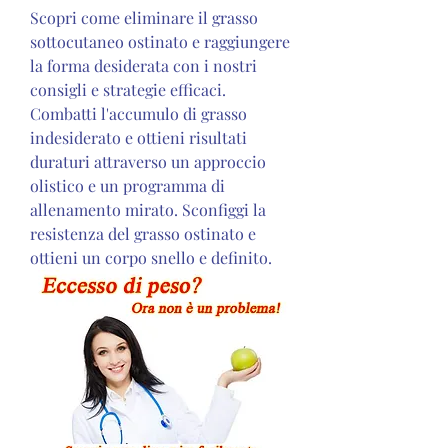
Scopri come eliminare il grasso 
sottocutaneo ostinato e raggiungere 
la forma desiderata con i nostri 
consigli e strategie efficaci. 
Combatti l'accumulo di grasso 
indesiderato e ottieni risultati 
duraturi attraverso un approccio 
olistico e un programma di 
allenamento mirato. Sconfiggi la 
resistenza del grasso ostinato e 
ottieni un corpo snello e definito.