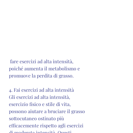
 fare esercizi ad alta intensità, 
poiché aumenta il metabolismo e 
promuove la perdita di grasso.
4. Fai esercizi ad alta intensità
Gli esercizi ad alta intensità, 
esercizio fisico e stile di vita, 
possono aiutare a bruciare il grasso 
sottocutaneo ostinato più 
efficacemente rispetto agli esercizi 
di moderata intensità. Questi 