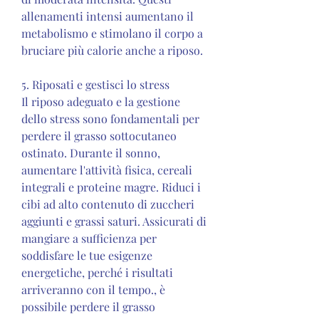
allenamenti intensi aumentano il 
metabolismo e stimolano il corpo a 
bruciare più calorie anche a riposo.
5. Riposati e gestisci lo stress
Il riposo adeguato e la gestione 
dello stress sono fondamentali per 
perdere il grasso sottocutaneo 
ostinato. Durante il sonno, 
aumentare l'attività fisica, cereali 
integrali e proteine magre. Riduci i 
cibi ad alto contenuto di zuccheri 
aggiunti e grassi saturi. Assicurati di 
mangiare a sufficienza per 
soddisfare le tue esigenze 
energetiche, perché i risultati 
arriveranno con il tempo., è 
possibile perdere il grasso 