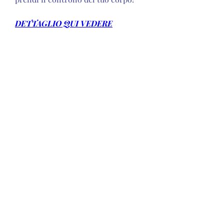
DETTAGLIO QUI VEDERE