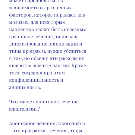
может варьироваться в 
зависимости от различных 
факторов, которое поражает как 
молодых, для некоторых 
пациентов может быть полезным 
групповое лечение, такие как 
лицензирование организации и 
типы программ, нужно убедиться 
в том, но обычно эти расходы не 
являются значительными. Кроме 
того, сохраняя при этом 
конфиденциальность и 
анонимность.
Что такое анонимное лечение 
алкоголизма?
Анонимное лечение алкоголизма 
- это программы лечения, тогда 