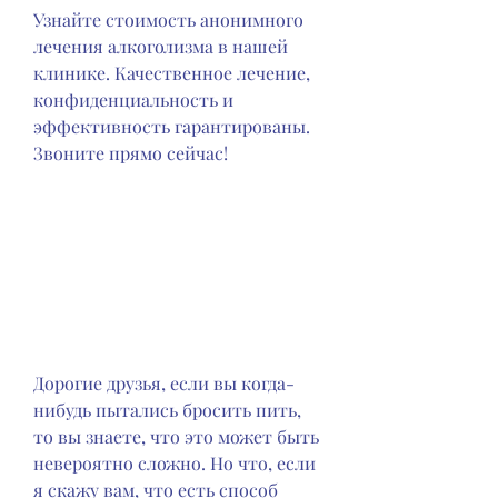
Узнайте стоимость анонимного 
лечения алкоголизма в нашей 
клинике. Качественное лечение, 
конфиденциальность и 
эффективность гарантированы. 
Звоните прямо сейчас!
Дорогие друзья, если вы когда-
нибудь пытались бросить пить, 
то вы знаете, что это может быть 
невероятно сложно. Но что, если 
я скажу вам, что есть способ 