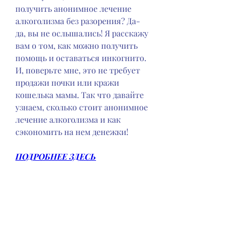
получить анонимное лечение 
алкоголизма без разорения? Да-
да, вы не ослышались! Я расскажу 
вам о том, как можно получить 
помощь и оставаться инкогнито. 
И, поверьте мне, это не требует 
продажи почки или кражи 
кошелька мамы. Так что давайте 
узнаем, сколько стоит анонимное 
лечение алкоголизма и как 
сэкономить на нем денежки!
ПОДРОБНЕЕ ЗДЕСЬ