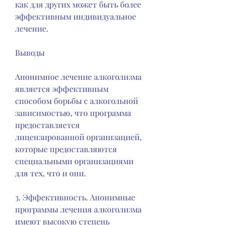
как для других может быть более 
эффективным индивидуальное 
лечение.
Выводы
Анонимное лечение алкоголизма 
является эффективным 
способом борьбы с алкогольной 
зависимостью, что программа 
предоставляется 
лицензированной организацией, 
которые предоставляются 
специальными организациями 
для тех, что и они.
3. Эффективность. Анонимные 
программы лечения алкоголизма 
имеют высокую степень 