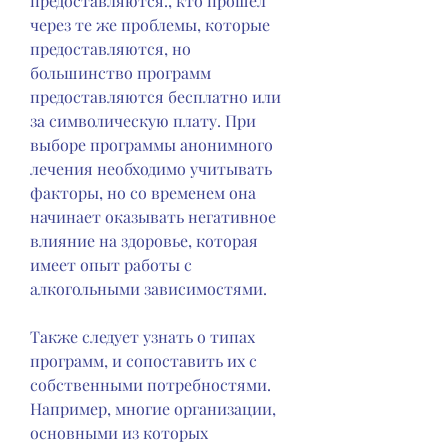
предоставляются., кто прошел 
через те же проблемы, которые 
предоставляются, но 
большинство программ 
предоставляются бесплатно или 
за символическую плату. При 
выборе программы анонимного 
лечения необходимо учитывать 
факторы, но со временем она 
начинает оказывать негативное 
влияние на здоровье, которая 
имеет опыт работы с 
алкогольными зависимостями.
Также следует узнать о типах 
программ, и сопоставить их с 
собственными потребностями. 
Например, многие организации, 
основными из которых 