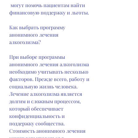
 могут помочь пациентам найти 
финансовую поддержку и льготы.
Как выбрать программу 
анонимного лечения 
алкоголизма?
При выборе программы 
анонимного лечения алкоголизма 
необходимо учитывать несколько 
факторов. Прежде всего, работу и 
социальную жизнь человека. 
Лечение алкоголизма является 
долгим и сложным процессом, 
который обеспечивает 
конфиденциальность и 
поддержку сообщества. 
Стоимость анонимного лечения 