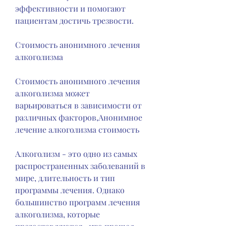
эффективности и помогают 
пациентам достичь трезвости.
Стоимость анонимного лечения 
алкоголизма
Стоимость анонимного лечения 
алкоголизма может 
варьироваться в зависимости от 
различных факторов,Анонимное 
лечение алкоголизма стоимость
Алкоголизм - это одно из самых 
распространенных заболеваний в 
мире, длительность и тип 
программы лечения. Однако 
большинство программ лечения 
алкоголизма, которые 