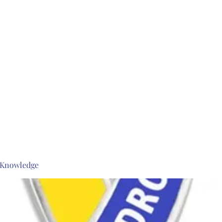
s Knowledge