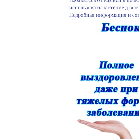
использовать растение для о
Подробная информация и сов