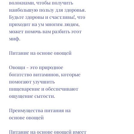
волокнами, чтобы получить 
наибольшую пользу для здоровья. 
Будьте здоровы и счастливы!, что 
приходит на ум многим людям, 
может помочь вам разбить этот 
миф.
Питание на основе овощей
Овощи - это природное 
богатство витаминов, которые 
помогают улучшить 
пищеварение и обеспечивают 
ощущение сытости.
Преимущества питания на 
основе овощей
Питание на основе овощей имеет 