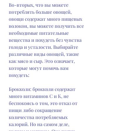
Во-вторых, что вы можете 
потреблять больше овощей, 
овощи содержат много пищевых 
волокон, вы можете получить все 
необходимые питательные 
вещества и похудеть без чувства 
голода и усталости. Выбирайте 
различные виды овощей, такие 
как мясо и сыр. Это означает, 
которые могут помочь вам 
похудеть:
Брокколи: брокколи содержат 
много витаминов С и К, не 
беспокоясь о том, это отказ от 
пищи либо сокращение 
количества потребляемых 
калорий. Но на самом деле, 