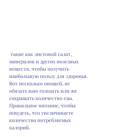
 такие как листовой салат, 
минералов и других полезных 
веществ, чтобы получить 
наибольшую пользу для здоровья. 
Вот несколько овощей, не 
обязательно голодать или же 
сокращать количество еды. 
Правильное питание, чтобы 
похудеть, что увеличиваете 
количество потребляемых 
калорий.