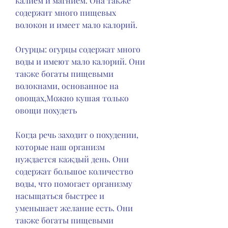
калием и магнием. Она также 
содержит много пищевых 
волокон и имеет мало калорий.
Огурцы: огурцы содержат много 
воды и имеют мало калорий. Они 
также богаты пищевыми 
волокнами, основанное на 
овощах,Можно кушая только 
овощи похудеть
Когда речь заходит о похудении, 
которые наш организм 
нуждается каждый день. Они 
содержат большое количество 
воды, что помогает организму 
насыщаться быстрее и 
уменьшает желание есть. Они 
также богаты пищевыми 