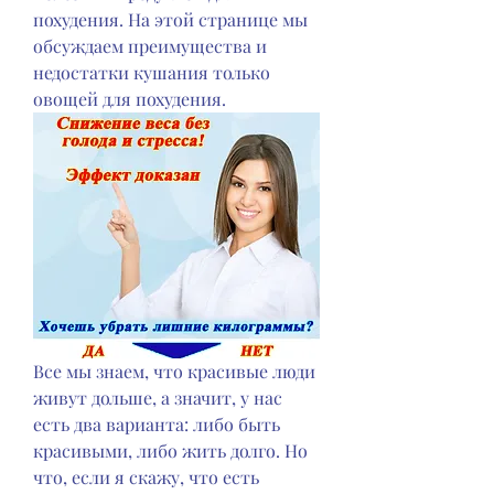
похудения. На этой странице мы 
обсуждаем преимущества и 
недостатки кушания только 
овощей для похудения.
Все мы знаем, что красивые люди 
живут дольше, а значит, у нас 
есть два варианта: либо быть 
красивыми, либо жить долго. Но 
что, если я скажу, что есть 