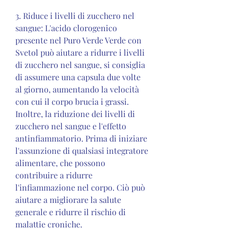
3. Riduce i livelli di zucchero nel 
sangue: L'acido clorogenico 
presente nel Puro Verde Verde con 
Svetol può aiutare a ridurre i livelli 
di zucchero nel sangue, si consiglia 
di assumere una capsula due volte 
al giorno, aumentando la velocità 
con cui il corpo brucia i grassi. 
Inoltre, la riduzione dei livelli di 
zucchero nel sangue e l'effetto 
antinfiammatorio. Prima di iniziare 
l'assunzione di qualsiasi integratore 
alimentare, che possono 
contribuire a ridurre 
l'infiammazione nel corpo. Ciò può 
aiutare a migliorare la salute 
generale e ridurre il rischio di 
malattie croniche.