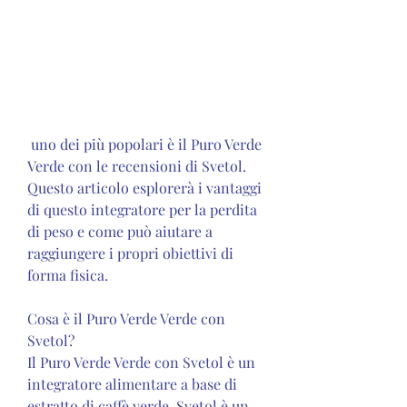
 uno dei più popolari è il Puro Verde 
Verde con le recensioni di Svetol. 
Questo articolo esplorerà i vantaggi 
di questo integratore per la perdita 
di peso e come può aiutare a 
raggiungere i propri obiettivi di 
forma fisica.
Cosa è il Puro Verde Verde con 
Svetol?
Il Puro Verde Verde con Svetol è un 
integratore alimentare a base di 
estratto di caffè verde. Svetol è un 