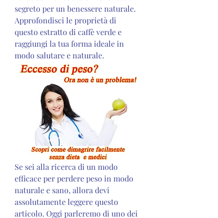
segreto per un benessere naturale. 
Approfondisci le proprietà di 
questo estratto di caffè verde e 
raggiungi la tua forma ideale in 
modo salutare e naturale.
Se sei alla ricerca di un modo 
efficace per perdere peso in modo 
naturale e sano, allora devi 
assolutamente leggere questo 
articolo. Oggi parleremo di uno dei 