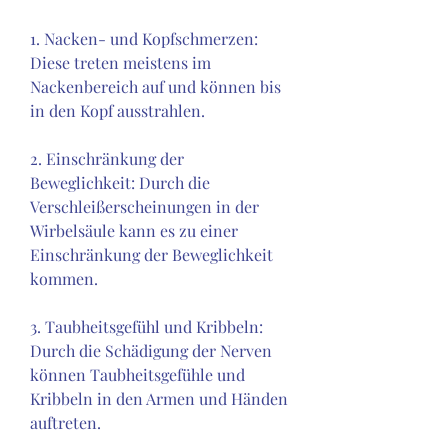
1. Nacken- und Kopfschmerzen: 
Diese treten meistens im 
Nackenbereich auf und können bis 
in den Kopf ausstrahlen.
2. Einschränkung der 
Beweglichkeit: Durch die 
Verschleißerscheinungen in der 
Wirbelsäule kann es zu einer 
Einschränkung der Beweglichkeit 
kommen.
3. Taubheitsgefühl und Kribbeln: 
Durch die Schädigung der Nerven 
können Taubheitsgefühle und 
Kribbeln in den Armen und Händen 
auftreten.