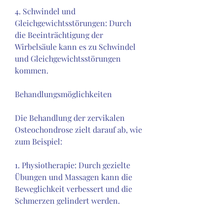
4. Schwindel und 
Gleichgewichtsstörungen: Durch 
die Beeinträchtigung der 
Wirbelsäule kann es zu Schwindel 
und Gleichgewichtsstörungen 
kommen.
Behandlungsmöglichkeiten
Die Behandlung der zervikalen 
Osteochondrose zielt darauf ab, wie 
zum Beispiel:
1. Physiotherapie: Durch gezielte 
Übungen und Massagen kann die 
Beweglichkeit verbessert und die 
Schmerzen gelindert werden.