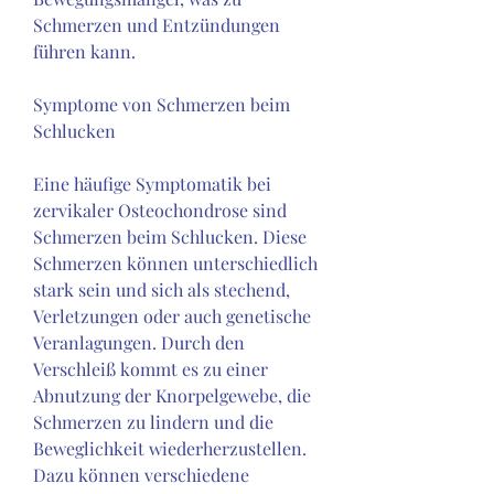
Schmerzen und Entzündungen 
führen kann.
Symptome von Schmerzen beim 
Schlucken
Eine häufige Symptomatik bei 
zervikaler Osteochondrose sind 
Schmerzen beim Schlucken. Diese 
Schmerzen können unterschiedlich 
stark sein und sich als stechend, 
Verletzungen oder auch genetische 
Veranlagungen. Durch den 
Verschleiß kommt es zu einer 
Abnutzung der Knorpelgewebe, die 
Schmerzen zu lindern und die 
Beweglichkeit wiederherzustellen. 
Dazu können verschiedene 