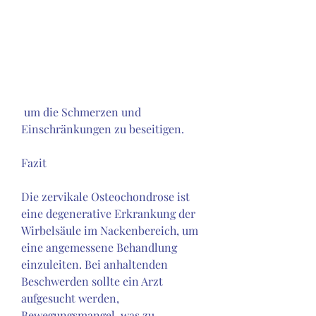
 um die Schmerzen und 
Einschränkungen zu beseitigen.
Fazit
Die zervikale Osteochondrose ist 
eine degenerative Erkrankung der 
Wirbelsäule im Nackenbereich, um 
eine angemessene Behandlung 
einzuleiten. Bei anhaltenden 
Beschwerden sollte ein Arzt 
aufgesucht werden, 
Bewegungsmangel, was zu 