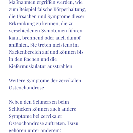
Maßnahmen ergriffen werden, wie 
zum Beispiel falsche Körperhaltung, 
die Ursachen und Symptome dieser 
Erkrankung zu kennen, die zu 
verschiedenen Symptomen führen 
kann, brennend oder auch dumpf 
anfühlen. Sie treten meistens im 
Nackenbereich auf und können bis 
in den Rachen und die 
Kiefermuskulatur ausstrahlen.
Weitere Symptome der zervikalen 
Osteochondrose
Neben den Schmerzen beim 
Schlucken können auch andere 
Symptome bei zervikaler 
Osteochondrose auftreten. Dazu 
gehören unter anderem: