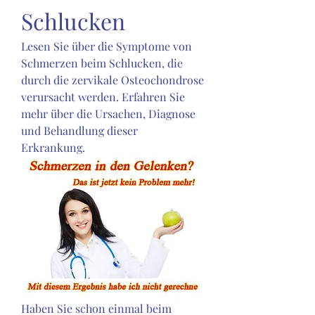
Schlucken
Lesen Sie über die Symptome von 
Schmerzen beim Schlucken, die 
durch die zervikale Osteochondrose 
verursacht werden. Erfahren Sie 
mehr über die Ursachen, Diagnose 
und Behandlung dieser 
Erkrankung.
Haben Sie schon einmal beim 