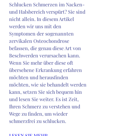
Schlucken Schmerzen im Nacken- 
und Halsbereich verspürt? Sie sind 
nicht allein. In diesem Artikel 
werden wir uns mit den 
Symptomen der sogenannten 
zervikalen Osteochondrose 
befassen, die genau diese Art von 
Beschwerden verursachen kann. 
Wenn Sie mehr über diese oft 
übersehene Erkrankung erfahren 
möchten und herausfinden 
möchten, wie sie behandelt werden 
kann, setzen Sie sich bequem hin 
und lesen Sie weiter. Es ist Zeit, 
Ihren Schmerz zu verstehen und 
Wege zu finden, um wieder 
schmerzfrei zu schlucken.
LESEN SIE MEHR