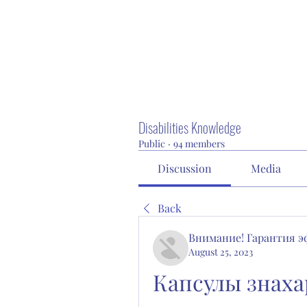
Disabilities Knowledge
Public
·
94 members
Discussion
Media
Back
Внимание! Гарантия 
August 25, 2023
Капсулы знахар