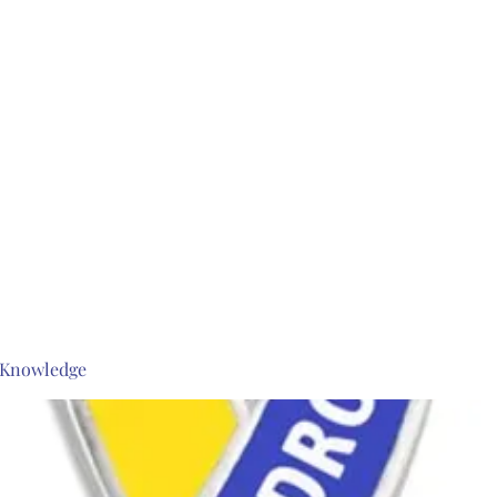
s Knowledge