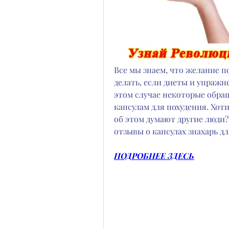
Все мы знаем, что желание п
делать, если диеты и упражн
этом случае некоторые обра
капсулам для похудения. Хоти
об этом думают другие люди?
отзывы о капсулах знахарь дл
ПОДРОБНЕЕ ЗДЕСЬ