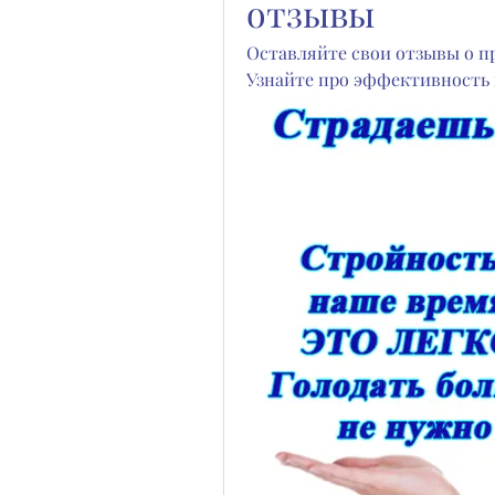
отзывы
Оставляйте свои отзывы о пр
Узнайте про эффективность 