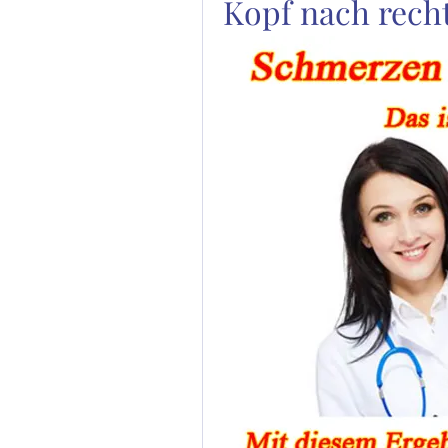
Kopf nach recht