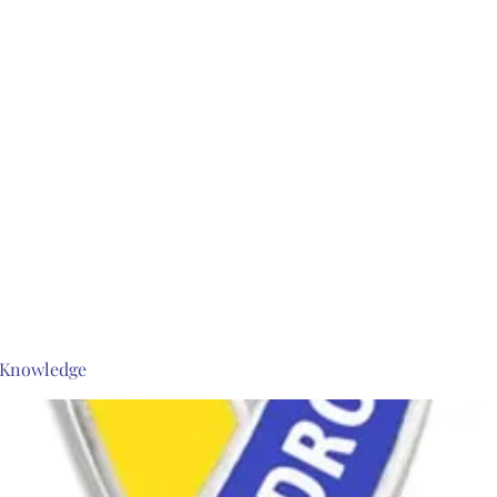
s Knowledge