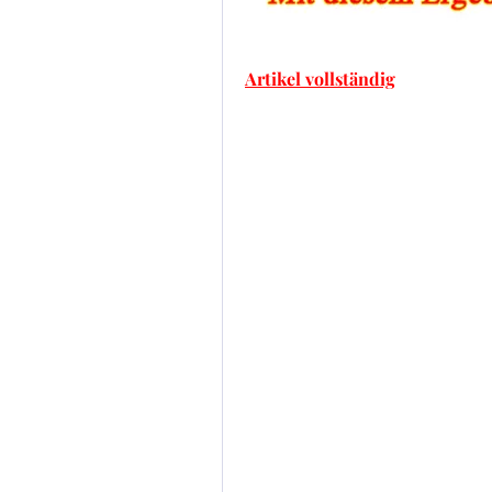
Artikel vollständig