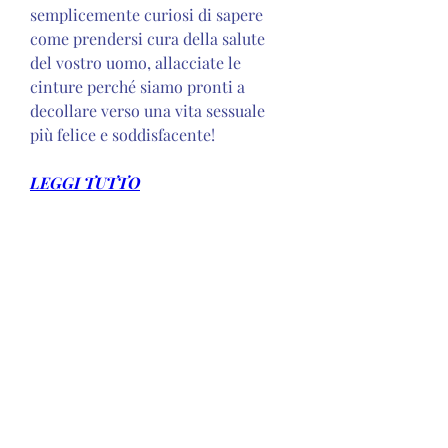
semplicemente curiosi di sapere 
come prendersi cura della salute 
del vostro uomo, allacciate le 
cinture perché siamo pronti a 
decollare verso una vita sessuale 
più felice e soddisfacente!
LEGGI TUTTO