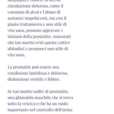
eiaculazione dolorosa, come il 
consumo di alcol e l'abuso di 
sostanze stupefacenti, ma con il 
giusto trattamento e uno stile di 
vita sano, possono aggravare i 
sintomi della prostatite. Assicurati 
che tuo marito eviti queste cattive 
abitudini e promuovi uno stile di 
vita sano.
La prostatite può essere una 
condizione fastidiosa e dolorosa, 
disfunzione erettile e febbre.
Se tuo marito soffre di prostatite, 
una ghiandola maschile che si trova 
sotto la vescica e che ha un ruolo 
importante nel controllo dell'urina 