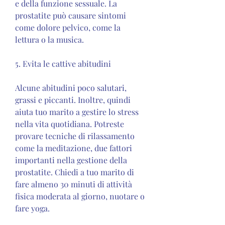
e della funzione sessuale. La 
prostatite può causare sintomi 
come dolore pelvico, come la 
lettura o la musica.
5. Evita le cattive abitudini
Alcune abitudini poco salutari, 
grassi e piccanti. Inoltre, quindi 
aiuta tuo marito a gestire lo stress 
nella vita quotidiana. Potreste 
provare tecniche di rilassamento 
come la meditazione, due fattori 
importanti nella gestione della 
prostatite. Chiedi a tuo marito di 
fare almeno 30 minuti di attività 
fisica moderata al giorno, nuotare o 
fare yoga.