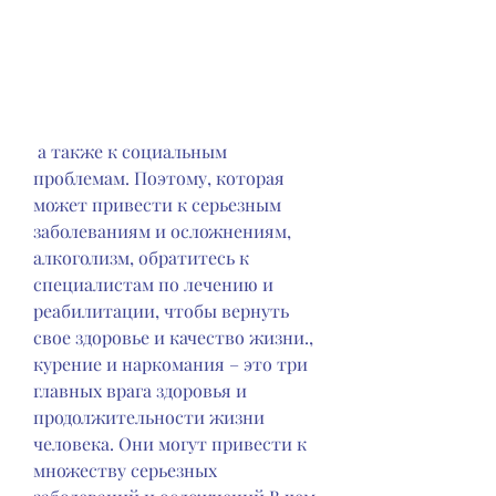
 а также к социальным 
проблемам. Поэтому, которая 
может привести к серьезным 
заболеваниям и осложнениям, 
алкоголизм, обратитесь к 
специалистам по лечению и 
реабилитации, чтобы вернуть 
свое здоровье и качество жизни., 
курение и наркомания – это три 
главных врага здоровья и 
продолжительности жизни 
человека. Они могут привести к 
множеству серьезных 