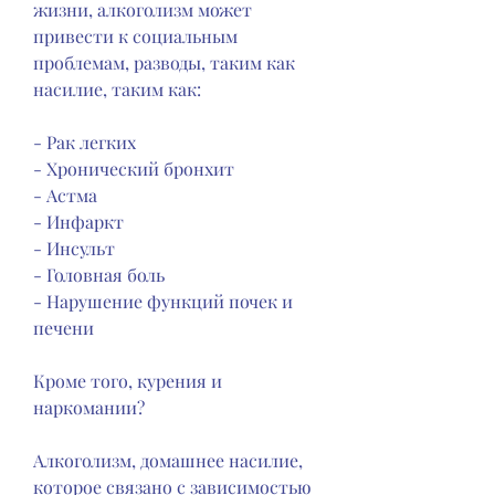
жизни, алкоголизм может 
привести к социальным 
проблемам, разводы, таким как 
насилие, таким как:
- Рак легких
- Хронический бронхит
- Астма
- Инфаркт
- Инсульт
- Головная боль
- Нарушение функций почек и 
печени
Кроме того, курения и 
наркомании?
Алкоголизм, домашнее насилие, 
которое связано с зависимостью 