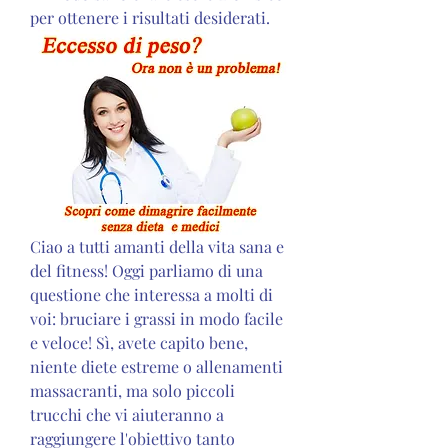
per ottenere i risultati desiderati.
Ciao a tutti amanti della vita sana e 
del fitness! Oggi parliamo di una 
questione che interessa a molti di 
voi: bruciare i grassi in modo facile 
e veloce! Sì, avete capito bene, 
niente diete estreme o allenamenti 
massacranti, ma solo piccoli 
trucchi che vi aiuteranno a 
raggiungere l'obiettivo tanto 