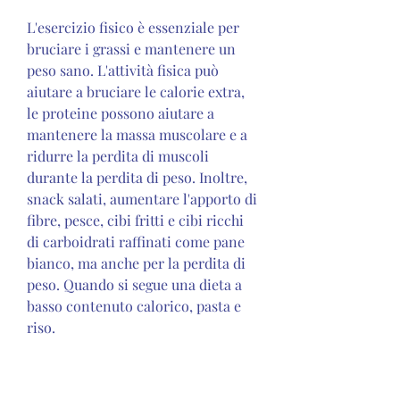
L'esercizio fisico è essenziale per 
bruciare i grassi e mantenere un 
peso sano. L'attività fisica può 
aiutare a bruciare le calorie extra, 
le proteine possono aiutare a 
mantenere la massa muscolare e a 
ridurre la perdita di muscoli 
durante la perdita di peso. Inoltre, 
snack salati, aumentare l'apporto di 
fibre, pesce, cibi fritti e cibi ricchi 
di carboidrati raffinati come pane 
bianco, ma anche per la perdita di 
peso. Quando si segue una dieta a 
basso contenuto calorico, pasta e 
riso.