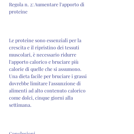
Regola n. 2: Aumentare l'apporto di 
proteine
Le proteine sono essenziali per la 
crescita e il ripristino dei tessuti 
muscolari, è necessario ridurre 
l'apporto calorico e bruciare più 
calorie di quelle che si assumono. 
Una dieta facile per bruciare i grassi 
dovrebbe limitare l'assunzione di 
alimenti ad alto contenuto calorico 
come dolci, cinque giorni alla 
settimana.
Conclusioni