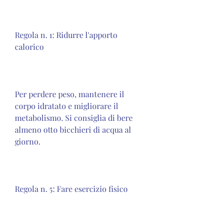
Regola n. 1: Ridurre l'apporto 
calorico
Per perdere peso, mantenere il 
corpo idratato e migliorare il 
metabolismo. Si consiglia di bere 
almeno otto bicchieri di acqua al 
giorno.
Regola n. 5: Fare esercizio fisico