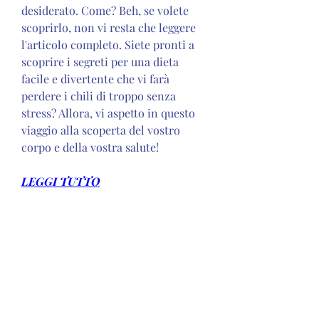
desiderato. Come? Beh, se volete 
scoprirlo, non vi resta che leggere 
l'articolo completo. Siete pronti a 
scoprire i segreti per una dieta 
facile e divertente che vi farà 
perdere i chili di troppo senza 
stress? Allora, vi aspetto in questo 
viaggio alla scoperta del vostro 
corpo e della vostra salute!
LEGGI TUTTO