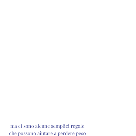
 ma ci sono alcune semplici regole 
che possono aiutare a perdere peso 