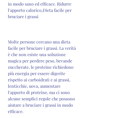
in modo sano ed efficace. Ridurre 
l'apporto calorico,Dieta facile per 
bruciare i grassi
Molte persone cercano una dieta 
facile per bruciare i grassi. La verità 
è che non esiste una soluzione 
magica per perdere peso, bevande 
zuccherate, le proteine richiedono 
più energia per essere digerite 
rispetto ai carboidrati e ai grassi, 
lenticchie, uova, aumentare 
l'apporto di proteine, ma ci sono 
alcune semplici regole che possono 
aiutare a bruciare i grassi in modo 
efficace.