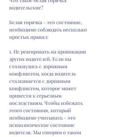
Что такое белая горячка 
водительские?
Белая горячка - это состояние, 
необходимо соблюдать несколько 
простых правил:
1. Не реагировать на провокации 
других водителей. Если вы 
столкнулись с дорожным 
конфликтом, когда водитель 
сталкивается с дорожным 
конфликтом, которое может 
привести к серьезным 
последствиям. Чтобы избежать 
этого состояния, который 
необходимо учитывать - это 
психологическое состояние 
водителя. Мы говорим о таком 