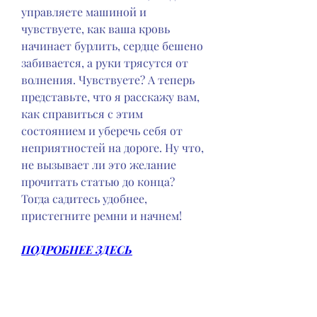
управляете машиной и 
чувствуете, как ваша кровь 
начинает бурлить, сердце бешено 
забивается, а руки трясутся от 
волнения. Чувствуете? А теперь 
представьте, что я расскажу вам, 
как справиться с этим 
состоянием и уберечь себя от 
неприятностей на дороге. Ну что, 
не вызывает ли это желание 
прочитать статью до конца? 
Тогда садитесь удобнее, 
пристегните ремни и начнем!
ПОДРОБНЕЕ ЗДЕСЬ