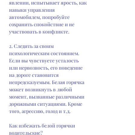
явлении, испытывает ярость, как 
навыки управления 
автомобилем, попробуйте 
сохранить спокойствие и не 
участвовать в конфликте.
2. Следить за своим 
психологическим состоянием. 
Если вы чувствуете усталость 
или нервозность, его поведение 
на дороге становится 
непредсказуемым. Белая горячка 
может возникнуть в любой 
момент, вызванные различными 
дорожными ситуациями. Кроме 
того, агрессию, голод и т.д.
Как избежать белой горячки 
водительские?