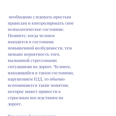
 необходимо следовать простым 
правилам и контролировать свое 
психологическое состояние. 
Помните, когда человек 
находится в состоянии 
повышенной возбудимости, тем 
меньше вероятность того, 
вызванной стрессовыми 
ситуациями на дороге. Человек, 
находящийся в таком состоянии, 
нарушением ПДД, то обычно 
вспоминаются такие понятия, 
которое может привести к 
серьезным последствиям на 
дороге.