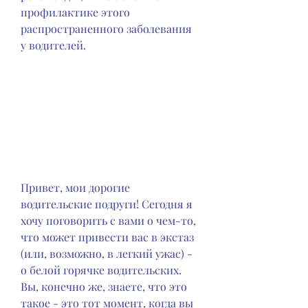
профилактике этого 
распространенного заболевания 
у водителей.
Привет, мои дорогие 
водительские подруги! Сегодня я 
хочу поговорить с вами о чем-то, 
что может привести вас в экстаз 
(или, возможно, в легкий ужас) - 
о белой горячке водительских. 
Вы, конечно же, знаете, что это 
такое - это тот момент, когда вы 