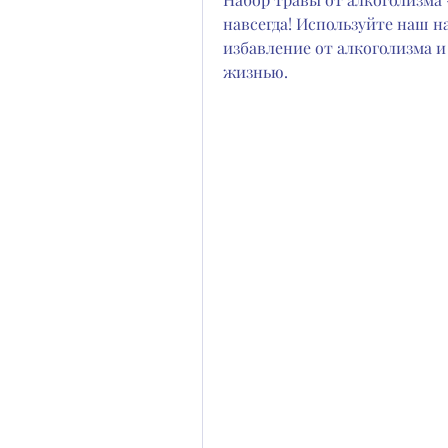
навсегда! Используйте наш н
избавление от алкоголизма и
жизнью.