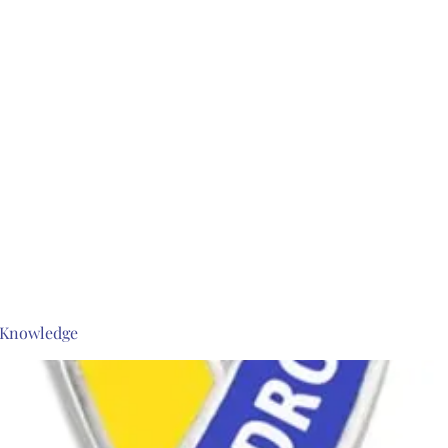
s Knowledge