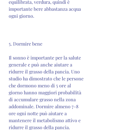
equilibrata, verdura, quindi è 
importante bere abbastanza acqua 
ogni giorno.
5. Dormire bene
Il sonno è importante per la salute 
generale e può anche aiutare a 
ridurre il grasso della pancia. Uno 
studio ha dimostrato che le persone 
che dormono meno di 5 ore al 
giorno hanno maggiori probabilità 
di accumulare grasso nella zona 
addominale. Dormire almeno 7-8 
ore ogni notte può aiutare a 
mantenere il metabolismo attivo e 
ridurre il grasso della pancia.