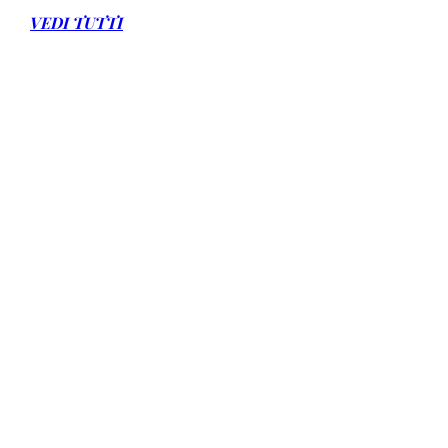
VEDI TUTTI