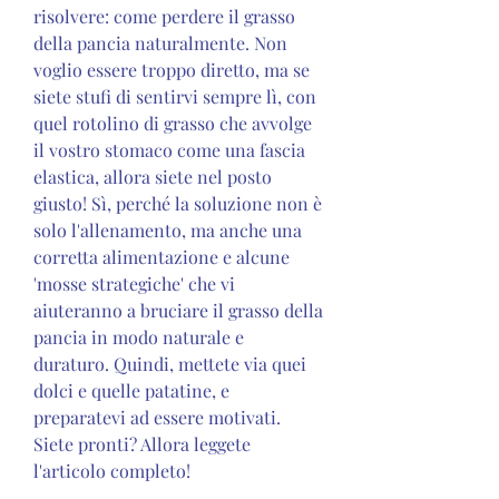
risolvere: come perdere il grasso 
della pancia naturalmente. Non 
voglio essere troppo diretto, ma se 
siete stufi di sentirvi sempre lì, con 
quel rotolino di grasso che avvolge 
il vostro stomaco come una fascia 
elastica, allora siete nel posto 
giusto! Sì, perché la soluzione non è 
solo l'allenamento, ma anche una 
corretta alimentazione e alcune 
'mosse strategiche' che vi 
aiuteranno a bruciare il grasso della 
pancia in modo naturale e 
duraturo. Quindi, mettete via quei 
dolci e quelle patatine, e 
preparatevi ad essere motivati. 
Siete pronti? Allora leggete 
l'articolo completo!