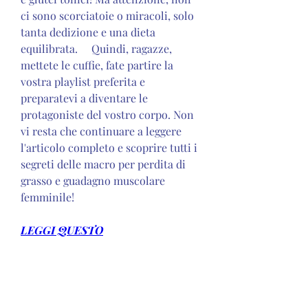
ci sono scorciatoie o miracoli, solo 
tanta dedizione e una dieta 
equilibrata.     Quindi, ragazze, 
mettete le cuffie, fate partire la 
vostra playlist preferita e 
preparatevi a diventare le 
protagoniste del vostro corpo. Non 
vi resta che continuare a leggere 
l'articolo completo e scoprire tutti i 
segreti delle macro per perdita di 
grasso e guadagno muscolare 
femminile!
LEGGI QUESTO