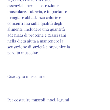
essenziale per la costruzione 
muscolare. Tuttavia, è importante 
mangiare abbastanza calorie e 
concentrarsi sulla qualità degli 
alimenti. Includere una quantità 
adeguata di proteine ​​e grassi sani 
nella dieta aiuta a mantenere la 
sensazione di sazietà e prevenire la 
perdita muscolare.
Guadagno muscolare
Per costruire muscoli, noci, legumi