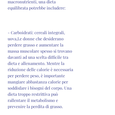
macronutrienti, una dieta 
equilibrata potrebbe includere:
- Carboidrati: cereali integrali, 
uova,Le donne che desiderano 
perdere grasso e aumentare la 
massa muscolare spesso si trovano 
davanti ad una scelta difficile tra 
dieta e allenamento. Mentre la 
riduzione delle calorie è necessaria 
per perdere peso, è importante 
mangiare abbastanza calorie per 
soddisfare i bisogni del corpo. Una 
dieta troppo restrittiva può 
rallentare il metabolismo e 
prevenire la perdita di grasso.