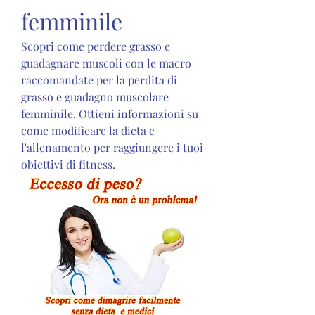
femminile
Scopri come perdere grasso e 
guadagnare muscoli con le macro 
raccomandate per la perdita di 
grasso e guadagno muscolare 
femminile. Ottieni informazioni su 
come modificare la dieta e 
l'allenamento per raggiungere i tuoi 
obiettivi di fitness.