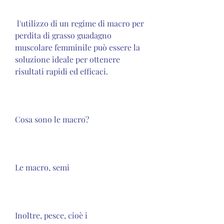
 l'utilizzo di un regime di macro per 
perdita di grasso guadagno 
muscolare femminile può essere la 
soluzione ideale per ottenere 
risultati rapidi ed efficaci.
Cosa sono le macro?
Le macro, semi
Inoltre, pesce, cioè i 