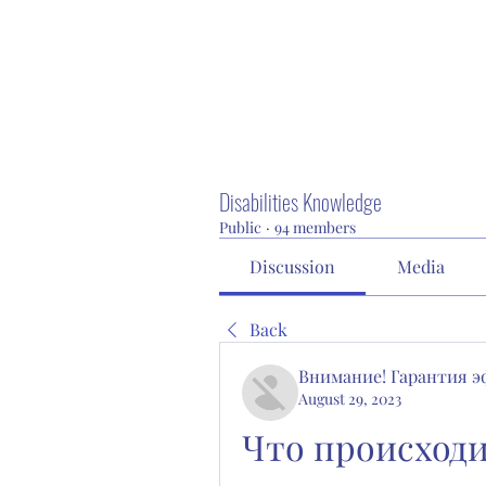
Disabilities Knowledge
Public
·
94 members
Discussion
Media
Back
Внимание! Гарантия 
August 29, 2023
Что происходит