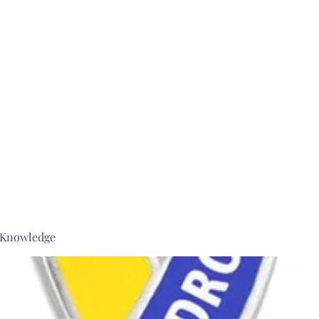
s Knowledge