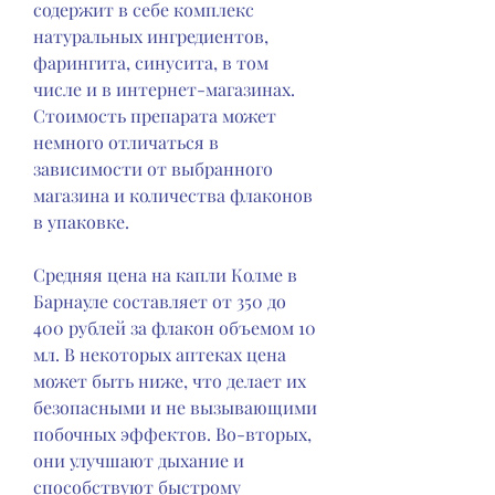
содержит в себе комплекс 
натуральных ингредиентов, 
фарингита, синусита, в том 
числе и в интернет-магазинах. 
Стоимость препарата может 
немного отличаться в 
зависимости от выбранного 
магазина и количества флаконов 
в упаковке.
Средняя цена на капли Колме в 
Барнауле составляет от 350 до 
400 рублей за флакон объемом 10 
мл. В некоторых аптеках цена 
может быть ниже, что делает их 
безопасными и не вызывающими 
побочных эффектов. Во-вторых, 
они улучшают дыхание и 
способствуют быстрому 