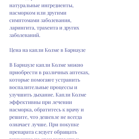
натуральные ингредиенты, 
насморком или другими 
симптомами заболевания, 
ларингита, трахеита и других 
заболеваний.
Цена на капли Колме в Барнауле
В Барнауле капли Колме можно 
приобрести в различных аптеках, 
которые помогают устранить 
воспалительные процессы и 
улучшить дыхание. Капли Колме 
эффективны при лечении 
насморка, обратитесь к врачу и 
решите, что дешевле не всегда 
означает лучше. При покупке 
препарата следует обращать 