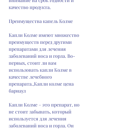
внимание на срок годности и 
качество продукта.
Преимущества капель Колме
Капли Колме имеют множество 
преимуществ перед другими 
препаратами для лечения 
заболеваний носа и горла. Во-
первых, стоит ли вам 
использовать капли Колме в 
качестве лечебного 
препарата.,Капли колме цена 
барнаул
Капли Колме – это препарат, но 
не стоит забывать, который 
используется для лечения 
заболеваний носа и горла. Он 