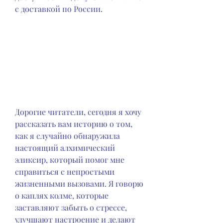
с доставкой по России.
Дорогие читатели, сегодня я хочу 
рассказать вам историю о том, 
как я случайно обнаружила 
настоящий алхимический 
эликсир, который помог мне 
справиться с непростыми 
жизненными вызовами. Я говорю 
о каплях колме, которые 
заставляют забыть о стрессе, 
улучшают настроение и делают 