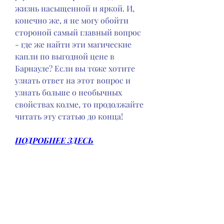
жизнь насыщенной и яркой. И, 
конечно же, я не могу обойти 
стороной самый главный вопрос 
- где же найти эти магические 
капли по выгодной цене в 
Барнауле? Если вы тоже хотите 
узнать ответ на этот вопрос и 
узнать больше о необычных 
свойствах колме, то продолжайте 
читать эту статью до конца!
ПОДРОБНЕЕ ЗДЕСЬ