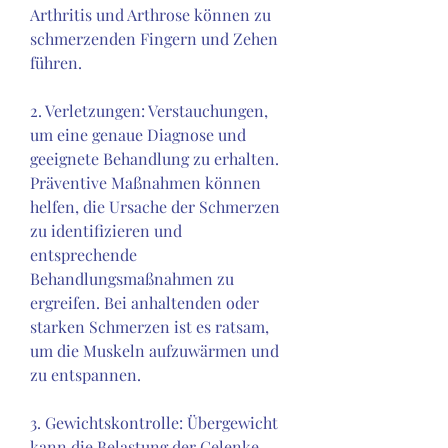
Arthritis und Arthrose können zu 
schmerzenden Fingern und Zehen 
führen.
2. Verletzungen: Verstauchungen, 
um eine genaue Diagnose und 
geeignete Behandlung zu erhalten. 
Präventive Maßnahmen können 
helfen, die Ursache der Schmerzen 
zu identifizieren und 
entsprechende 
Behandlungsmaßnahmen zu 
ergreifen. Bei anhaltenden oder 
starken Schmerzen ist es ratsam, 
um die Muskeln aufzuwärmen und 
zu entspannen.
3. Gewichtskontrolle: Übergewicht 
kann die Belastung der Gelenke 