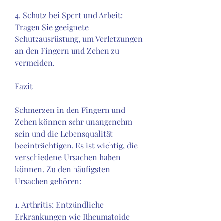
4. Schutz bei Sport und Arbeit: 
Tragen Sie geeignete 
Schutzausrüstung, um Verletzungen 
an den Fingern und Zehen zu 
vermeiden.
Fazit
Schmerzen in den Fingern und 
Zehen können sehr unangenehm 
sein und die Lebensqualität 
beeinträchtigen. Es ist wichtig, die 
verschiedene Ursachen haben 
können. Zu den häufigsten 
Ursachen gehören:
1. Arthritis: Entzündliche 
Erkrankungen wie Rheumatoide 