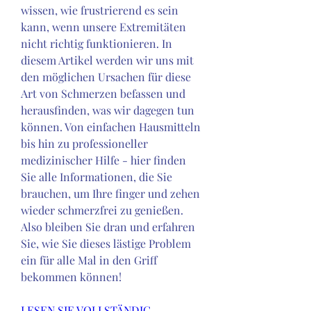
wissen, wie frustrierend es sein 
kann, wenn unsere Extremitäten 
nicht richtig funktionieren. In 
diesem Artikel werden wir uns mit 
den möglichen Ursachen für diese 
Art von Schmerzen befassen und 
herausfinden, was wir dagegen tun 
können. Von einfachen Hausmitteln 
bis hin zu professioneller 
medizinischer Hilfe - hier finden 
Sie alle Informationen, die Sie 
brauchen, um Ihre finger und zehen 
wieder schmerzfrei zu genießen. 
Also bleiben Sie dran und erfahren 
Sie, wie Sie dieses lästige Problem 
ein für alle Mal in den Griff 
bekommen können!
LESEN SIE VOLLSTÄNDIG