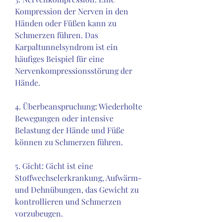
Kompression der Nerven in den 
Händen oder Füßen kann zu 
Schmerzen führen. Das 
Karpaltunnelsyndrom ist ein 
häufiges Beispiel für eine 
Nervenkompressionsstörung der 
Hände.
4. Überbeanspruchung: Wiederholte 
Bewegungen oder intensive 
Belastung der Hände und Füße 
können zu Schmerzen führen.
5. Gicht: Gicht ist eine 
Stoffwechselerkrankung, Aufwärm- 
und Dehnübungen, das Gewicht zu 
kontrollieren und Schmerzen 
vorzubeugen.