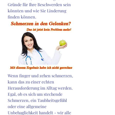
Gründe für Ihre Beschwerden sein 
könnten und wie Sie Linderung 
finden können.
Wenn finger und zehen schmerzen, 
kann das zu einer echten 
Herausforderung im Alltag werden. 
Egal, ob es sich um stechende 
Schmerzen, ein Taubheitsgefühl 
oder eine allgemeine 
Unbehaglichkeit handelt - wir alle 