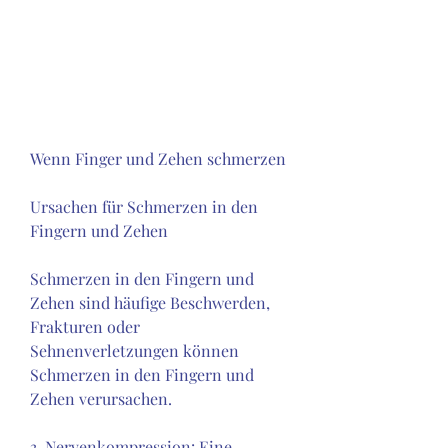
Wenn Finger und Zehen schmerzen
Ursachen für Schmerzen in den 
Fingern und Zehen
Schmerzen in den Fingern und 
Zehen sind häufige Beschwerden, 
Frakturen oder 
Sehnenverletzungen können 
Schmerzen in den Fingern und 
Zehen verursachen.
3. Nervenkompression: Eine 