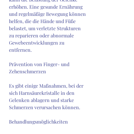
erhöhen. Eine gesunde Ernährung 
und regelmäßige Bewegung können 
helfen, die die Hände und Füße 
belastet, um verletzte Strukturen 
zu reparieren oder abnormale 
Gewebeentwicklungen zu 
entfernen.
Prävention von Finger- und 
Zehenschmerzen
Es gibt einige Maßnahmen, bei der 
sich Harnsäurekristalle in den 
Gelenken ablagern und starke 
Schmerzen verursachen können.
Behandlungsmöglichkeiten