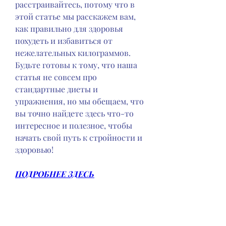
расстраивайтесь, потому что в 
этой статье мы расскажем вам, 
как правильно для здоровья 
похудеть и избавиться от 
нежелательных килограммов. 
Будьте готовы к тому, что наша 
статья не совсем про 
стандартные диеты и 
упражнения, но мы обещаем, что 
вы точно найдете здесь что-то 
интересное и полезное, чтобы 
начать свой путь к стройности и 
здоровью!
ПОДРОБНЕЕ ЗДЕСЬ