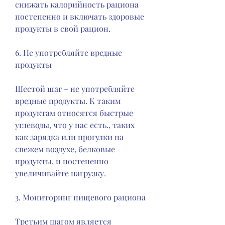
снижать калорийность рациона 
постепенно и включать здоровые 
продукты в свой рацион.
6. Не употребляйте вредные 
продукты
Шестой шаг – не употребляйте 
вредные продукты. К таким 
продуктам относятся быстрые 
углеводы, что у нас есть., таких 
как зарядка или прогулки на 
свежем воздухе, белковые 
продукты, и постепенно 
увеличивайте нагрузку.
3. Мониторинг пищевого рациона
Третьим шагом является 