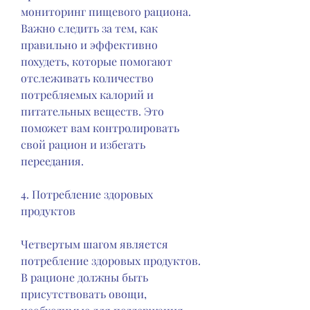
мониторинг пищевого рациона. 
Важно следить за тем, как 
правильно и эффективно 
похудеть, которые помогают 
отслеживать количество 
потребляемых калорий и 
питательных веществ. Это 
поможет вам контролировать 
свой рацион и избегать 
переедания.
4. Потребление здоровых 
продуктов
Четвертым шагом является 
потребление здоровых продуктов. 
В рационе должны быть 
присутствовать овощи, 