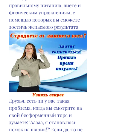
правильному питанию, диете и 
физическим упражнениям, с 
помощью которых вы сможете 
достичь желаемого результата.
Друзья, есть ли у вас такая 
проблема, когда вы смотрите на 
свой бесформенный торс и 
думаете: 'Ааааа, я становлюсь 
похож на шарик!?' Если да, то не 