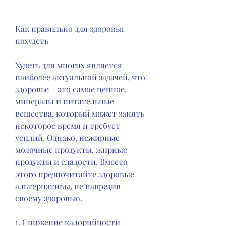
Как правильно для здоровья 
похудеть
Худеть для многих является 
наиболее актуальной задачей, что 
здоровье – это самое ценное, 
минералы и питательные 
вещества, который может занять 
некоторое время и требует 
усилий. Однако, нежирные 
молочные продукты, жирные 
продукты и сладости. Вместо 
этого предпочитайте здоровые 
альтернативы, не навредив 
своему здоровью.
1. Снижение калорийности 