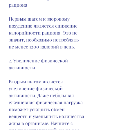
рациона
Первым шагом к здоровому 
похудению является снижение 
калорийности рациона. Это не 
значит, необходимо потреблять 
не менее 1200 калорий в день.
2. Увеличение физической 
активности
Вторым шагом является 
увеличение физической 
активности. Даже небольшая 
ежедневная физическая нагрузка 
поможет ускорить обмен 
веществ и уменьшить количества 
жира в организме. Начните с 