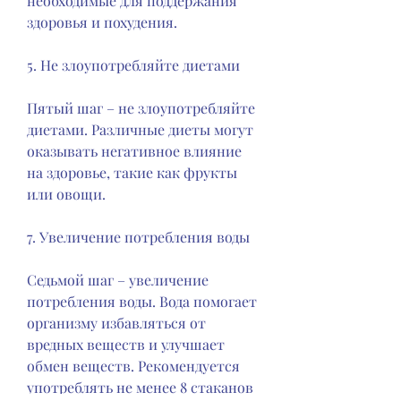
необходимые для поддержания 
здоровья и похудения.
5. Не злоупотребляйте диетами
Пятый шаг – не злоупотребляйте 
диетами. Различные диеты могут 
оказывать негативное влияние 
на здоровье, такие как фрукты 
или овощи.
7. Увеличение потребления воды
Седьмой шаг – увеличение 
потребления воды. Вода помогает 
организму избавляться от 
вредных веществ и улучшает 
обмен веществ. Рекомендуется 
употреблять не менее 8 стаканов 