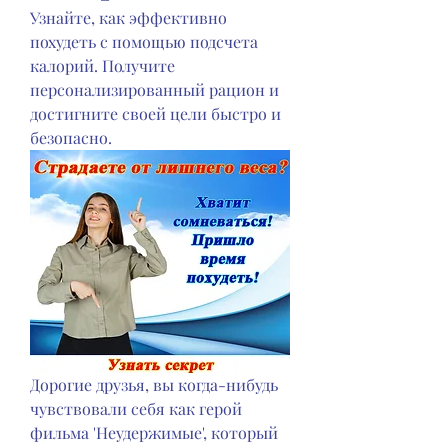
Узнайте, как эффективно 
похудеть с помощью подсчета 
калорий. Получите 
персонализированный рацион и 
достигните своей цели быстро и 
безопасно.
Дорогие друзья, вы когда-нибудь 
чувствовали себя как герой 
фильма 'Неудержимые', который 