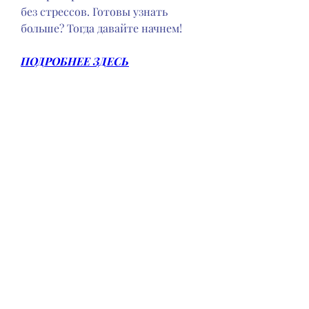
без стрессов. Готовы узнать 
больше? Тогда давайте начнем!
ПОДРОБНЕЕ ЗДЕСЬ