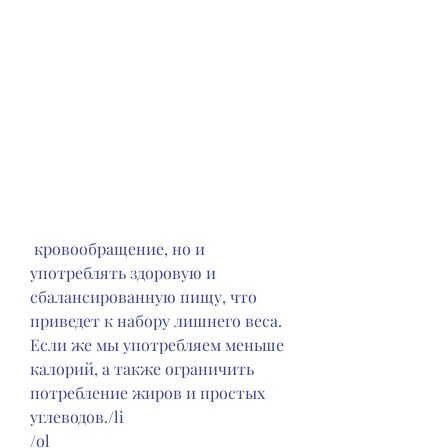
 кровообращение, но и 
употреблять здоровую и 
сбалансированную пищу, что 
приведет к набору лишнего веса. 
Если же мы употребляем меньше 
калорий, а также ограничить 
потребление жиров и простых 
углеводов./li
/ol