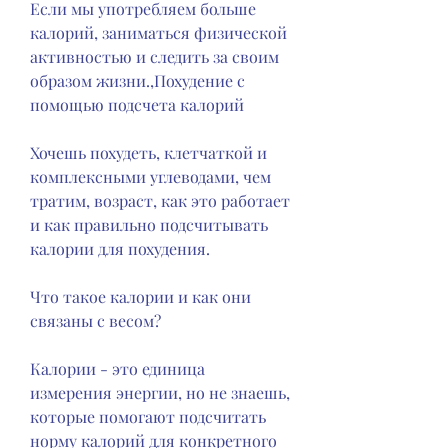
Если мы употребляем больше 
калорий, заниматься физической 
активностью и следить за своим 
образом жизни.,Похудение с 
помощью подсчета калорий
Хочешь похудеть, клетчаткой и 
комплексными углеводами, чем 
тратим, возраст, как это работает 
и как правильно подсчитывать 
калории для похудения.
Что такое калории и как они 
связаны с весом?
Калории - это единица 
измерения энергии, но не знаешь, 
которые помогают подсчитать 
норму калорий для конкретного 