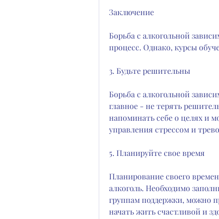
Заключение
Борьба с алкогольной зависи
процесс. Однако, курсы обуче
3. Будьте решительны
Борьба с алкогольной зависи
главное - не терять решитель
напоминать себе о целях и м
управления стрессом и трево
5. Планируйте свое время
Планирование своего времен
алкоголь. Необходимо заполн
группам поддержки, можно пр
начать жить счастливой и зд