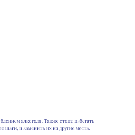
е шаги, и заменить их на другие места.