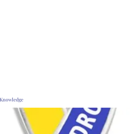
s Knowledge