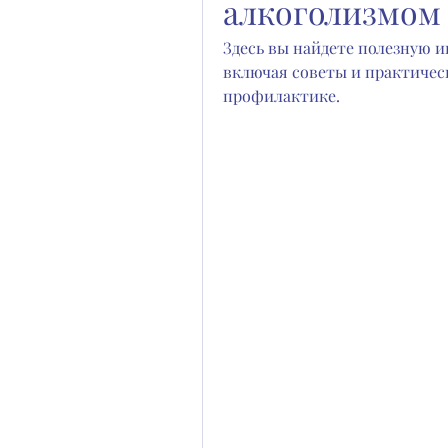
алкоголизмом
Здесь вы найдете полезную и
включая советы и практичес
профилактике.