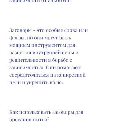
зависимости от алкоголя?
Заговоры - это особые слова или 
фразы, но они могут быть 
мощным инструментом для 
развития внутренней силы и 
решительности в борьбе с 
зависимостью. Они помогают 
сосредоточиться на конкретной 
цели и укрепить волю.
Как использовать заговоры для 
бросания питья?