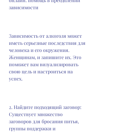
онлайн: помощь в преодолении 
зависимости
Зависимость от алкоголя может 
иметь серьезные последствия для 
человека и его окружения. 
Женщинам, и запишите их. Это 
поможет вам визуализировать 
свою цель и настроиться на 
успех.
2. Найдите подходящий заговор: 
Существует множество 
заговоров для бросания питья, 
группы поддержки и 