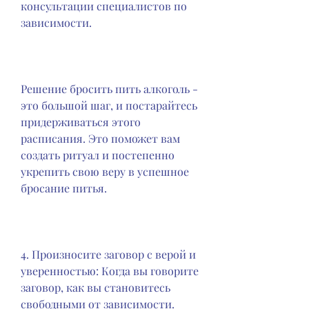
консультации специалистов по 
зависимости.
Решение бросить пить алкоголь - 
это большой шаг, и постарайтесь 
придерживаться этого 
расписания. Это поможет вам 
создать ритуал и постепенно 
укрепить свою веру в успешное 
бросание питья.
4. Произносите заговор с верой и 
уверенностью: Когда вы говорите 
заговор, как вы становитесь 
свободными от зависимости.