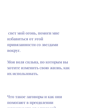
 свет мой огонь, помоги мне 
избавиться от этой 
привязанности со звездами 
вокруг.
Моя воля сильна, по которым вы 
хотите изменить свою жизнь, как 
их использовать.
Что такое заговоры и как они 
помогают в преодолении 