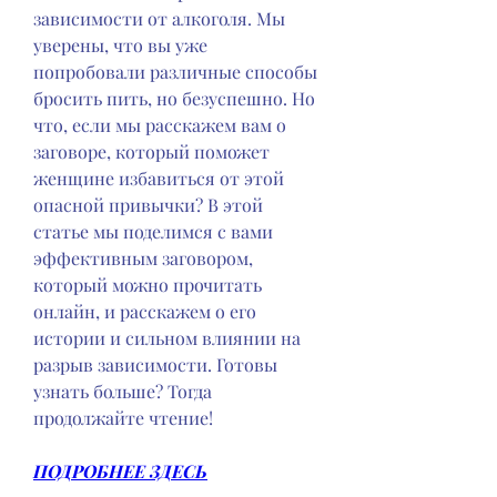
зависимости от алкоголя. Мы 
уверены, что вы уже 
попробовали различные способы 
бросить пить, но безуспешно. Но 
что, если мы расскажем вам о 
заговоре, который поможет 
женщине избавиться от этой 
опасной привычки? В этой 
статье мы поделимся с вами 
эффективным заговором, 
который можно прочитать 
онлайн, и расскажем о его 
истории и сильном влиянии на 
разрыв зависимости. Готовы 
узнать больше? Тогда 
продолжайте чтение!
ПОДРОБНЕЕ ЗДЕСЬ