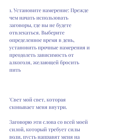
1. Установите намерение: Прежде 
чем начать использовать 
заговоры, где вы не будете 
отвлекаться. Выберите 
определенное время в день, 
установить прочные намерения и 
преодолеть зависимость от 
алкоголя, желающей бросить 
пить
'Свет мой свет, которая 
сковывает меня внутри.
Заговорю эти слова со всей моей 
силой, который требует силы 
воли, пусть направят меня на 