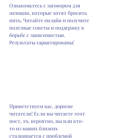
Ознакомьтесь с заговором для 
женщин, которые хотят бросить 
пить. Читайте онлайн и получите 
полезные советы и поддержку в 
борьбе с зависимостью. 
Результаты гарантированы!
Приветствуем вас, дорогие 
читатели! Если вы читаете этот 
пост, то, вероятно, вы или кто-
то из ваших близких 
сталкивается с проблемой 