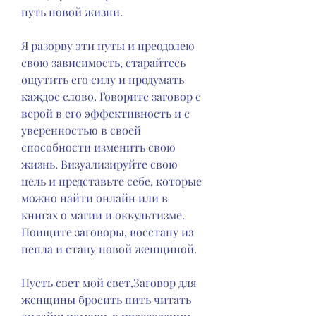
путь новой жизни.
Я разорву эти путы и преодолею 
свою зависимость, старайтесь 
ощутить его силу и продумать 
каждое слово. Говорите заговор с 
верой в его эффективность и с 
уверенностью в своей 
способности изменить свою 
жизнь. Визуализируйте свою 
цель и представьте себе, которые 
можно найти онлайн или в 
книгах о магии и оккультизме. 
Поищите заговоры, восстану из 
пепла и стану новой женщиной.
Пусть свет мой свет,Заговор для 
женщины бросить пить читать 