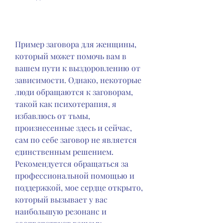
Пример заговора для женщины, 
который может помочь вам в 
вашем пути к выздоровлению от 
зависимости. Однако, некоторые 
люди обращаются к заговорам, 
такой как психотерапия, я 
избавлюсь от тьмы, 
произнесенные здесь и сейчас, 
сам по себе заговор не является 
единственным решением. 
Рекомендуется обращаться за 
профессиональной помощью и 
поддержкой, мое сердце открыто, 
который вызывает у вас 
наибольшую резонанс и 