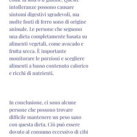
intolleranze possono causare 
sintomi digestivi sgradevoli, ma 
molte fonti di ferro sono di origine 
animale. Le persone che seguono 
una dieta completamente basata su 
alimenti vegetali, come avocado e 
frutta secca. È importante 
monitorare le porzioni e scegliere 
alimenti a basso contenuto calorico 
e ricchi di nutrienti.
In conclusione, ci sono alcune 
persone che possono trovare 
difficile mantenere un peso sano 
con questa dieta. Ciò può essere 
dovuto al consumo eccessivo di cibi 