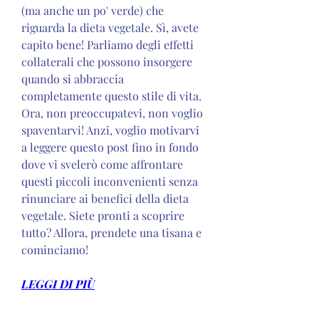
(ma anche un po' verde) che 
riguarda la dieta vegetale. Sì, avete 
capito bene! Parliamo degli effetti 
collaterali che possono insorgere 
quando si abbraccia 
completamente questo stile di vita. 
Ora, non preoccupatevi, non voglio 
spaventarvi! Anzi, voglio motivarvi 
a leggere questo post fino in fondo 
dove vi svelerò come affrontare 
questi piccoli inconvenienti senza 
rinunciare ai benefici della dieta 
vegetale. Siete pronti a scoprire 
tutto? Allora, prendete una tisana e 
cominciamo!
LEGGI DI PIÙ