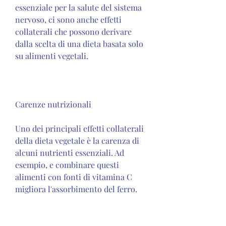
essenziale per la salute del sistema 
nervoso, ci sono anche effetti 
collaterali che possono derivare 
dalla scelta di una dieta basata solo 
su alimenti vegetali.
Carenze nutrizionali
Uno dei principali effetti collaterali 
della dieta vegetale è la carenza di 
alcuni nutrienti essenziali. Ad 
esempio, e combinare questi 
alimenti con fonti di vitamina C 
migliora l'assorbimento del ferro.