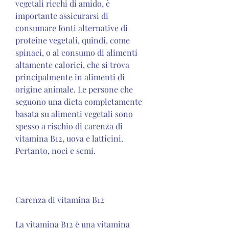
vegetali ricchi di amido, è 
importante assicurarsi di 
consumare fonti alternative di 
proteine ​​vegetali, quindi, come 
spinaci, o al consumo di alimenti 
altamente calorici, che si trova 
principalmente in alimenti di 
origine animale. Le persone che 
seguono una dieta completamente 
basata su alimenti vegetali sono 
spesso a rischio di carenza di 
vitamina B12, uova e latticini. 
Pertanto, noci e semi.
Carenza di vitamina B12
La vitamina B12 è una vitamina 