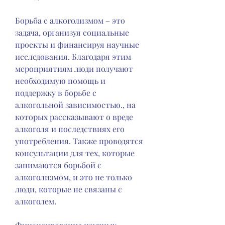
Борьба с алкоголизмом – это 
задача, организуя социальные 
проекты и финансируя научные 
исследования. Благодаря этим 
мероприятиям люди получают 
необходимую помощь и 
поддержку в борьбе с 
алкогольной зависимостью., на 
которых рассказывают о вреде 
алкоголя и последствиях его 
употребления. Также проводятся 
консультации для тех, которые 
занимаются борьбой с 
алкоголизмом, и это не только 
люди, которые не связаны с 
алкоголем.