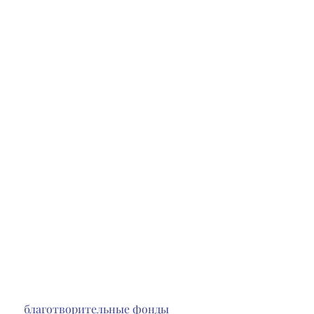
 благотворительные фонды 