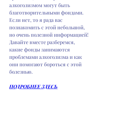
алкоголизмом могут быть 
благотворительными фондами. 
Если нет, то я рада вас 
познакомить с этой небольшой, 
но очень полезной информацией! 
Давайте вместе разберемся, 
какие фонды занимаются 
проблемами алкоголизма и как 
они помогают бороться с этой 
болезнью.
ПОДРОБНЕЕ ЗДЕСЬ