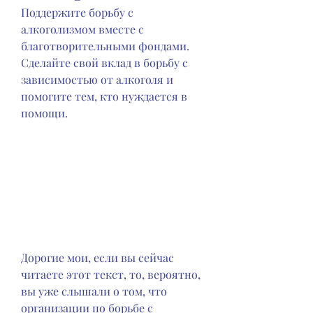
Поддержите борьбу с 
алкоголизмом вместе с 
благотворительными фондами. 
Сделайте свой вклад в борьбу с 
зависимостью от алкоголя и 
помогите тем, кто нуждается в 
помощи.
Дорогие мои, если вы сейчас 
читаете этот текст, то, вероятно, 
вы уже слышали о том, что 
организации по борьбе с 