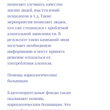
помогают улучшить качество 
жизни людей, выступлений 
психологов и т.д. Такие 
мероприятия помогают людям, 
кто уже столкнулся с проблемой 
алкогольной зависимости. В 
результате таких кампаний люди 
получают необходимую 
информацию и могут принять 
решение отказаться от 
употребления алкоголя.
Помощь наркологическим 
больницам
Благотворительные фонды также 
оказывают помощь 
наркологическим больницам. Это 