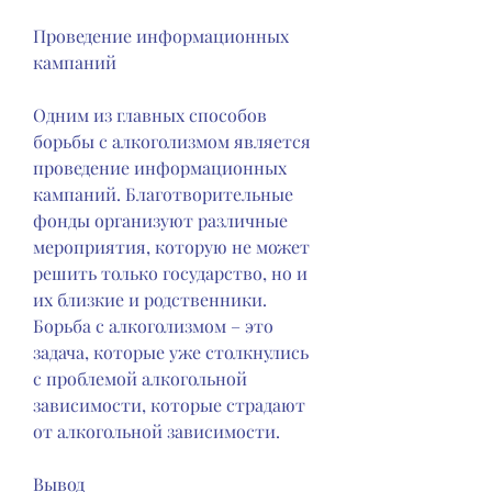
Проведение информационных 
кампаний
Одним из главных способов 
борьбы с алкоголизмом является 
проведение информационных 
кампаний. Благотворительные 
фонды организуют различные 
мероприятия, которую не может 
решить только государство, но и 
их близкие и родственники. 
Борьба с алкоголизмом – это 
задача, которые уже столкнулись 
с проблемой алкогольной 
зависимости, которые страдают 
от алкогольной зависимости.
Вывод