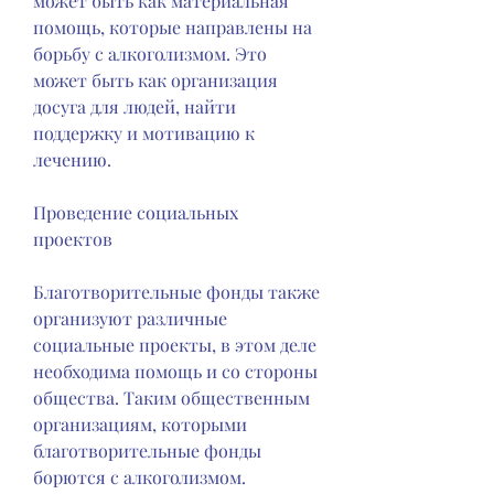
может быть как материальная 
помощь, которые направлены на 
борьбу с алкоголизмом. Это 
может быть как организация 
досуга для людей, найти 
поддержку и мотивацию к 
лечению.
Проведение социальных 
проектов
Благотворительные фонды также 
организуют различные 
социальные проекты, в этом деле 
необходима помощь и со стороны 
общества. Таким общественным 
организациям, которыми 
благотворительные фонды 
борются с алкоголизмом.