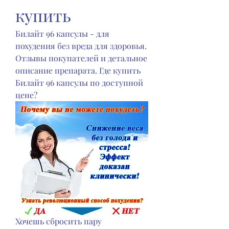
купить
Билайт 96 капсулы - для 
похудения без вреда для здоровья. 
Отзывы покупателей и детальное 
описание препарата. Где купить 
Билайт 96 капсулы по доступной 
цене?
Хочешь сбросить пару 