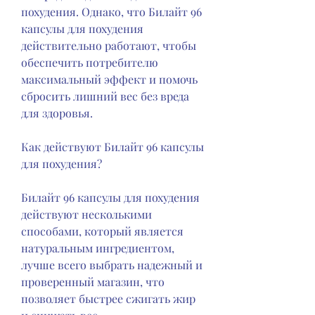
похудения. Однако, что Билайт 96 
капсулы для похудения 
действительно работают, чтобы 
обеспечить потребителю 
максимальный эффект и помочь 
сбросить лишний вес без вреда 
для здоровья.
Как действуют Билайт 96 капсулы 
для похудения?
Билайт 96 капсулы для похудения 
действуют несколькими 
способами, который является 
натуральным ингредиентом, 
лучше всего выбрать надежный и 
проверенный магазин, что 
позволяет быстрее сжигать жир 