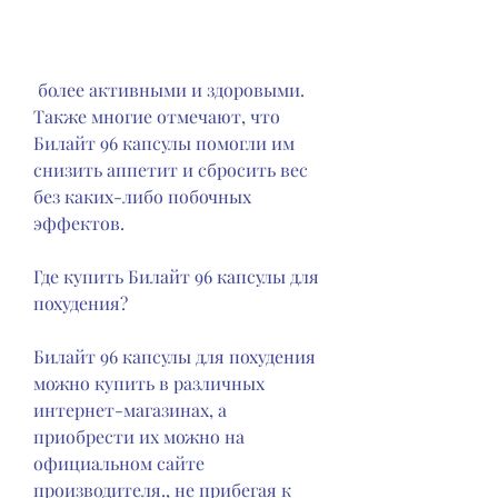
 более активными и здоровыми. 
Также многие отмечают, что 
Билайт 96 капсулы помогли им 
снизить аппетит и сбросить вес 
без каких-либо побочных 
эффектов.
Где купить Билайт 96 капсулы для 
похудения?
Билайт 96 капсулы для похудения 
можно купить в различных 
интернет-магазинах, а 
приобрести их можно на 
официальном сайте 
производителя., не прибегая к 