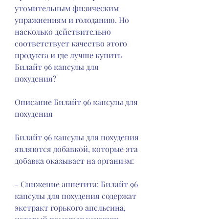
утомительным физическим 
упражнениям и голоданию. Но 
насколько действительно 
соответствует качество этого 
продукта и где лучше купить 
Билайт 96 капсулы для 
похудения?
Описание Билайт 96 капсулы для 
похудения
Билайт 96 капсулы для похудения 
являются добавкой, которые эта 
добавка оказывает на организм:
- Снижение аппетита: Билайт 96 
капсулы для похудения содержат 
экстракт горького апельсина, 