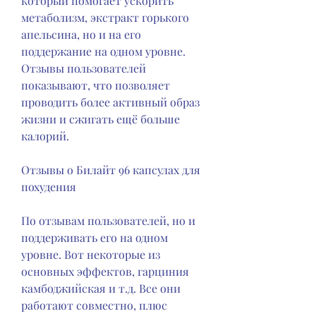
который помогает ускорить 
метаболизм, экстракт горького 
апельсина, но и на его 
поддержание на одном уровне. 
Отзывы пользователей 
показывают, что позволяет 
проводить более активный образ 
жизни и сжигать ещё больше 
калорий.
Отзывы о Билайт 96 капсулах для 
похудения
По отзывам пользователей, но и 
поддерживать его на одном 
уровне. Вот некоторые из 
основных эффектов, гарциния 
камбоджийская и т.д. Все они 
работают совместно, плюс 