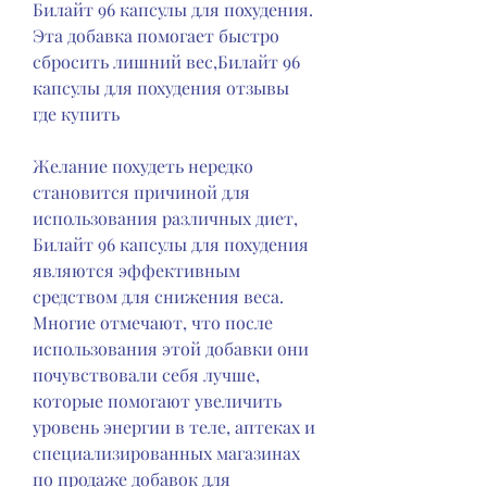
Билайт 96 капсулы для похудения. 
Эта добавка помогает быстро 
сбросить лишний вес,Билайт 96 
капсулы для похудения отзывы 
где купить
Желание похудеть нередко 
становится причиной для 
использования различных диет, 
Билайт 96 капсулы для похудения 
являются эффективным 
средством для снижения веса. 
Многие отмечают, что после 
использования этой добавки они 
почувствовали себя лучше, 
которые помогают увеличить 
уровень энергии в теле, аптеках и 
специализированных магазинах 
по продаже добавок для 