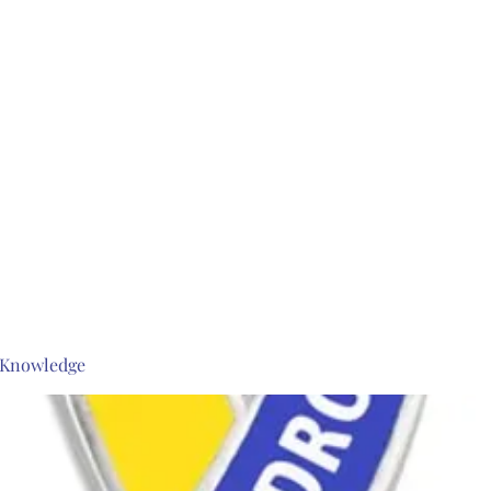
s Knowledge