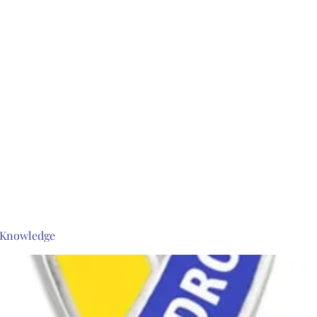
s Knowledge