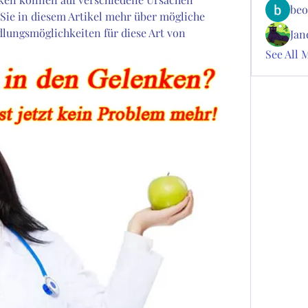
beo
Sie in diesem Artikel mehr über mögliche 
ngsmöglichkeiten für diese Art von 
Jan
See All 