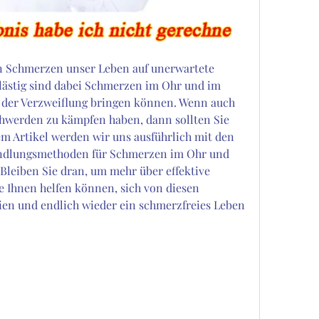
Schmerzen unser Leben auf unerwartete 
lästig sind dabei Schmerzen im Ohr und im 
 der Verzweiflung bringen können. Wenn auch 
hwerden zu kämpfen haben, dann sollten Sie 
em Artikel werden wir uns ausführlich mit den 
ndlungsmethoden für Schmerzen im Ohr und 
leiben Sie dran, um mehr über effektive 
e Ihnen helfen können, sich von diesen 
en und endlich wieder ein schmerzfreies Leben 