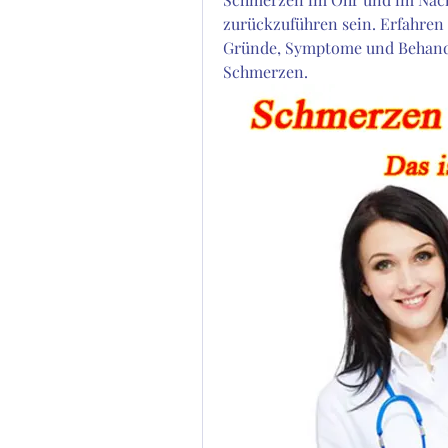
zurückzuführen sein. Erfahren 
Gründe, Symptome und Behandlu
Schmerzen.