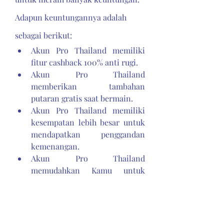
Adapun keuntungannya adalah 
sebagai berikut:
Akun Pro Thailand memiliki 
fitur cashback 100% anti rugi.
Akun Pro Thailand 
memberikan tambahan 
putaran gratis saat bermain.
Akun Pro Thailand memiliki 
kesempatan lebih besar untuk 
mendapatkan penggandan 
kemenangan.
Akun Pro Thailand 
memudahkan Kamu untuk 
mendapatkan simbol scatter 
saat bermain.
Akun Pro Thailand asli 
memberikan banyak hadiah 