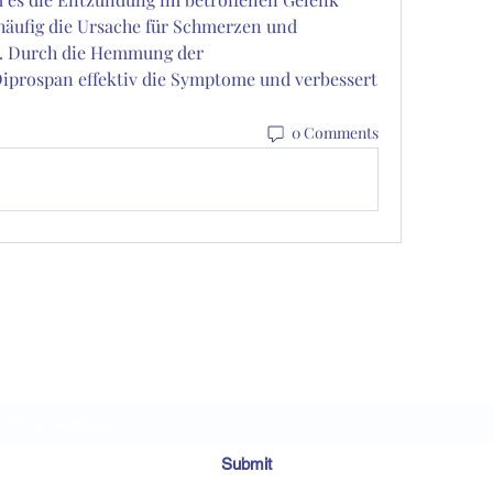
äufig die Ursache für Schmerzen und 
. Durch die Hemmung der 
iprospan effektiv die Symptome und verbessert 
0 Comments
Subscribe Form
Submit