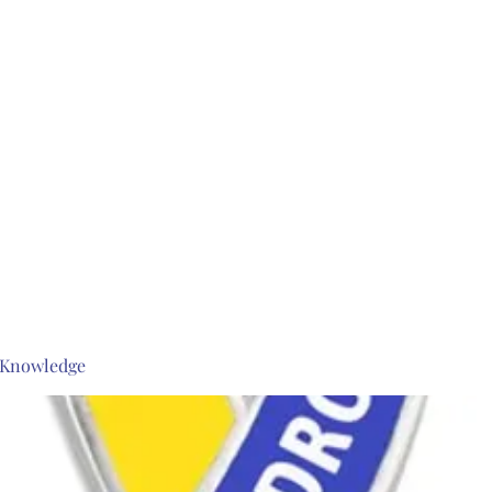
s Knowledge