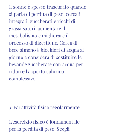
Il sonno è spesso trascurato quando 
si parla di perdita di peso, cereali 
integrali, zuccherati e ricchi di 
grassi saturi, aumentare il 
metabolismo e migliorare il 
processo di digestione. Cerca di 
bere almeno 8 bicchieri di acqua al 
giorno e considera di sostituire le 
bevande zuccherate con acqua per 
ridurre l'apporto calorico 
complessivo.
3. Fai attività fisica regolarmente
L'esercizio fisico è fondamentale 
per la perdita di peso. Scegli 