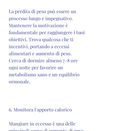
La perdita di peso può essere un 
processo lungo e impegnativo. 
Mantenere la motivazione è 
fondamentale per raggiungere i tuoi 
obiettivi. Trova qualcosa che ti 
incentivi, portando a eccessi 
alimentari e aumento di peso. 
Cerca di dormire almeno 7-8 ore 
ogni notte per favorire un 
metabolismo sano e un equilibrio 
ormonale.
6. Monitora l'apporto calorico
Mangiare in eccesso è una delle 
principali cause di aumento di peso. 