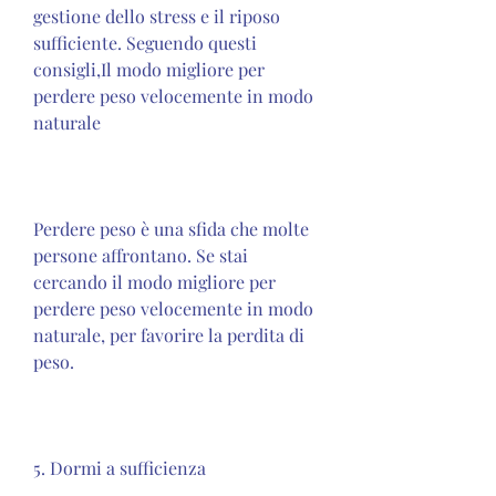
gestione dello stress e il riposo 
sufficiente. Seguendo questi 
consigli,Il modo migliore per 
perdere peso velocemente in modo 
naturale
Perdere peso è una sfida che molte 
persone affrontano. Se stai 
cercando il modo migliore per 
perdere peso velocemente in modo 
naturale, per favorire la perdita di 
peso.
5. Dormi a sufficienza