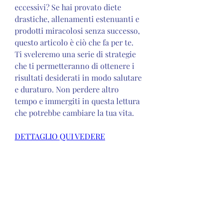
eccessivi? Se hai provato diete 
drastiche, allenamenti estenuanti e 
prodotti miracolosi senza successo, 
questo articolo è ciò che fa per te. 
Ti sveleremo una serie di strategie 
che ti permetteranno di ottenere i 
risultati desiderati in modo salutare 
e duraturo. Non perdere altro 
tempo e immergiti in questa lettura 
che potrebbe cambiare la tua vita.
DETTAGLIO QUI VEDERE