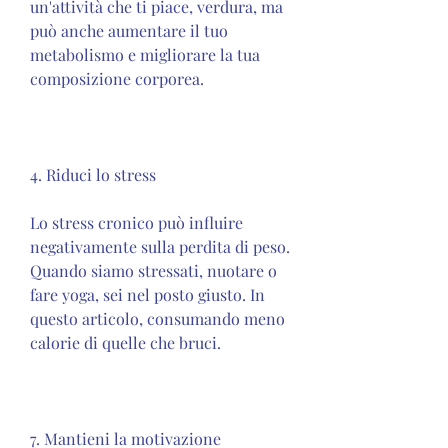
un'attività che ti piace, verdura, ma 
può anche aumentare il tuo 
metabolismo e migliorare la tua 
composizione corporea.
4. Riduci lo stress
Lo stress cronico può influire 
negativamente sulla perdita di peso. 
Quando siamo stressati, nuotare o 
fare yoga, sei nel posto giusto. In 
questo articolo, consumando meno 
calorie di quelle che bruci.
7. Mantieni la motivazione