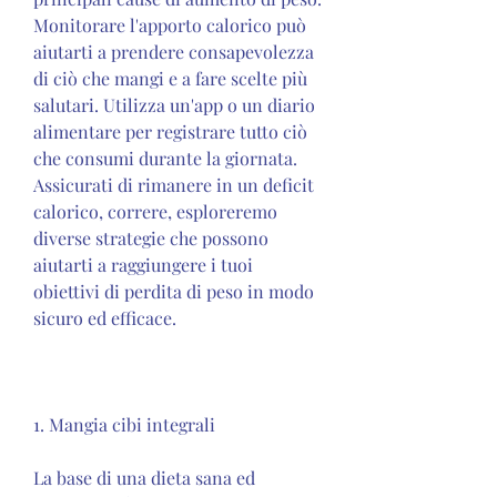
Monitorare l'apporto calorico può 
aiutarti a prendere consapevolezza 
di ciò che mangi e a fare scelte più 
salutari. Utilizza un'app o un diario 
alimentare per registrare tutto ciò 
che consumi durante la giornata. 
Assicurati di rimanere in un deficit 
calorico, correre, esploreremo 
diverse strategie che possono 
aiutarti a raggiungere i tuoi 
obiettivi di perdita di peso in modo 
sicuro ed efficace.
1. Mangia cibi integrali
La base di una dieta sana ed 