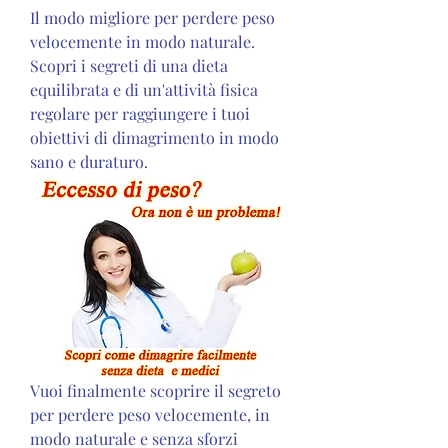
Il modo migliore per perdere peso 
velocemente in modo naturale. 
Scopri i segreti di una dieta 
equilibrata e di un'attività fisica 
regolare per raggiungere i tuoi 
obiettivi di dimagrimento in modo 
sano e duraturo.
Vuoi finalmente scoprire il segreto 
per perdere peso velocemente, in 
modo naturale e senza sforzi 