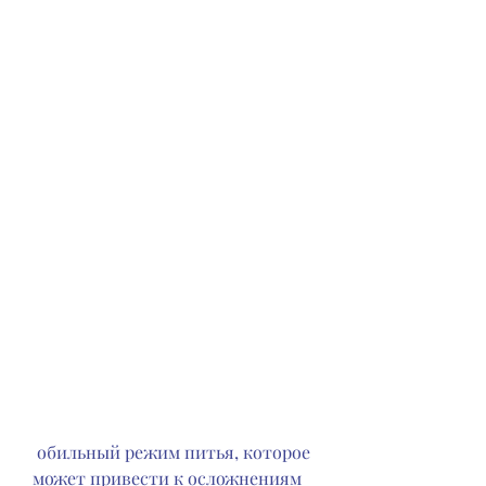
 обильный режим питья, которое 
может привести к осложнениям 