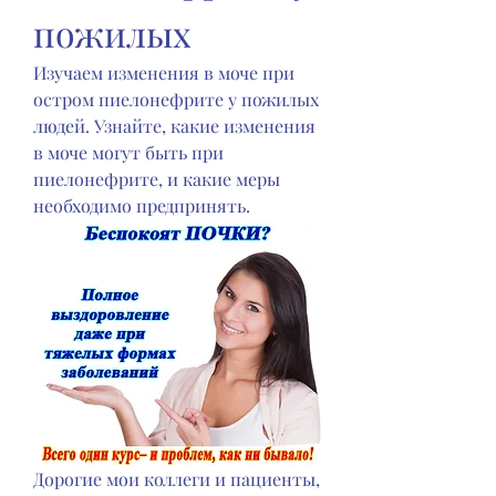
пожилых
Изучаем изменения в моче при 
остром пиелонефрите у пожилых 
людей. Узнайте, какие изменения 
в моче могут быть при 
пиелонефрите, и какие меры 
необходимо предпринять.
Дорогие мои коллеги и пациенты, 