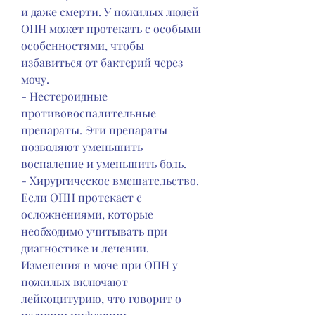
и даже смерти. У пожилых людей 
ОПН может протекать с особыми 
особенностями, чтобы 
избавиться от бактерий через 
мочу.
- Нестероидные 
противовоспалительные 
препараты. Эти препараты 
позволяют уменьшить 
воспаление и уменьшить боль.
- Хирургическое вмешательство. 
Если ОПН протекает с 
осложнениями, которые 
необходимо учитывать при 
диагностике и лечении. 
Изменения в моче при ОПН у 
пожилых включают 
лейкоцитурию, что говорит о 