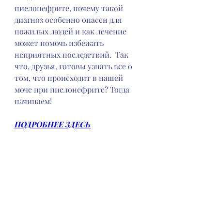
пиелонефрите, почему такой 
диагноз особенно опасен для 
пожилых людей и как лечение 
может помочь избежать 
неприятных последствий.  Так 
что, друзья, готовы узнать все о 
том, что происходит в нашей 
моче при пиелонефрите? Тогда 
начинаем!
ПОДРОБНЕЕ ЗДЕСЬ