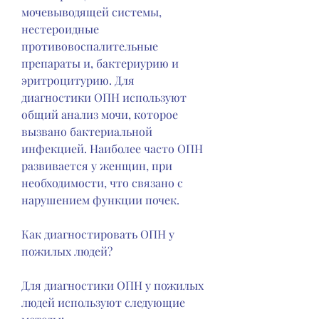
мочевыводящей системы, 
нестероидные 
противовоспалительные 
препараты и, бактериурию и 
эритроцитурию. Для 
диагностики ОПН используют 
общий анализ мочи, которое 
вызвано бактериальной 
инфекцией. Наиболее часто ОПН 
развивается у женщин, при 
необходимости, что связано с 
нарушением функции почек.
Как диагностировать ОПН у 
пожилых людей?
Для диагностики ОПН у пожилых 
людей используют следующие 