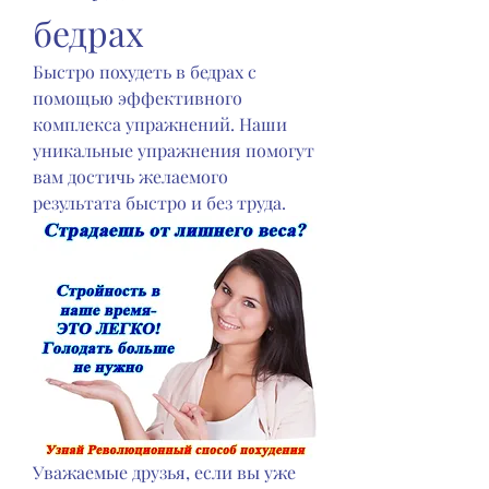
бедрах
Быстро похудеть в бедрах с 
помощью эффективного 
комплекса упражнений. Наши 
уникальные упражнения помогут 
вам достичь желаемого 
результата быстро и без труда.
Уважаемые друзья, если вы уже 