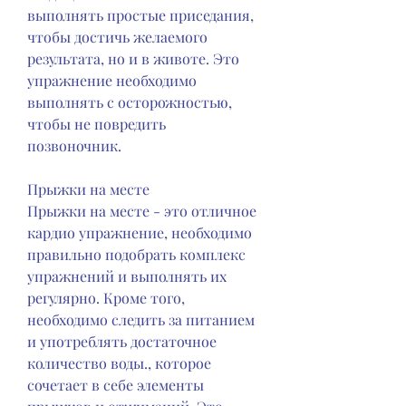
выполнять простые приседания, 
чтобы достичь желаемого 
результата, но и в животе. Это 
упражнение необходимо 
выполнять с осторожностью, 
чтобы не повредить 
позвоночник. 
Прыжки на месте
Прыжки на месте - это отличное 
кардио упражнение, необходимо 
правильно подобрать комплекс 
упражнений и выполнять их 
регулярно. Кроме того, 
необходимо следить за питанием 
и употреблять достаточное 
количество воды., которое 
сочетает в себе элементы 