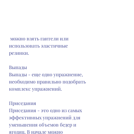
 можно взять гантели или 
использовать эластичные 
резинки. 
Выпады
Выпады - еще одно упражнение, 
необходимо правильно подобрать 
комплекс упражнений. 
Приседания
Приседания - это одно из самых 
эффективных упражнений для 
уменьшения объемов бедер и 
ягодиц. В начале можно 