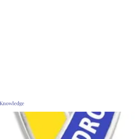
s Knowledge