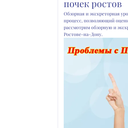
почек ростов
Обзорная и экскреторная уро
процесс, позволяющий оценит
рассмотрим обзорную и экск
Ростове-на-Дону.