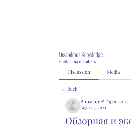
Disabilities Knowledge
Public
·
94 members
Discussion
Media
Back
Внимание! Гарантия 
August 5, 2023
Обзорная и эк