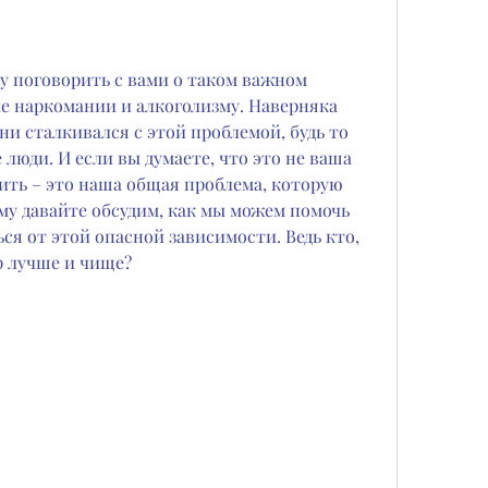
чу поговорить с вами о таком важном 
е наркомании и алкоголизму. Наверняка 
ни сталкивался с этой проблемой, будь то 
люди. И если вы думаете, что это не ваша 
чить – это наша общая проблема, которую 
у давайте обсудим, как мы можем помочь 
я от этой опасной зависимости. Ведь кто, 
р лучше и чище?