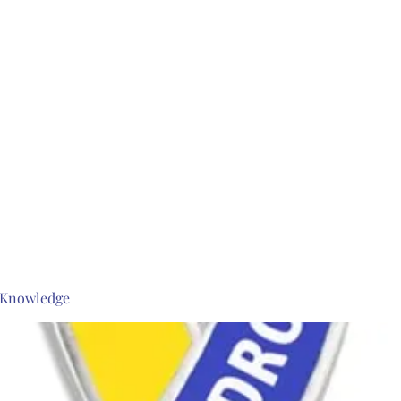
s Knowledge