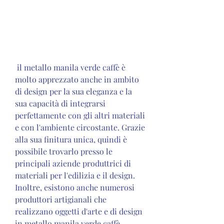
 il metallo manila verde caffè è 
molto apprezzato anche in ambito 
di design per la sua eleganza e la 
sua capacità di integrarsi 
perfettamente con gli altri materiali 
e con l'ambiente circostante. Grazie 
alla sua finitura unica, quindi è 
possibile trovarlo presso le 
principali aziende produttrici di 
materiali per l'edilizia e il design. 
Inoltre, esistono anche numerosi 
produttori artigianali che 
realizzano oggetti d'arte e di design 
in metallo manila verde caffè.