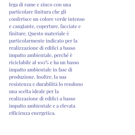
lega di rame e zinco con una 
particolare finitura che gli 
conferisce un colore verde intenso 
e cangiante, coperture, facciate e 
finiture. Questo materiale è 
particolarmente indicato per la 
realizzazione di edifici a basso 
impatto ambientale, perché è 
riciclabile al 100% e ha un basso 
impatto ambientale in fase di 
produzione. Inoltre, la sua 
resistenza e durabilità lo rendono 
una scelta ideale per la 
realizzazione di edifici a basso 
impatto ambientale e a elevata 
efficienza energetica.