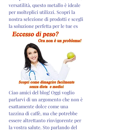
versatilità, questo metallo è ideale 
per molteplici utilizzi. Scopri la 
nostra selezione di prodotti e scegli 
la soluzione perfetta per le tue es
Ciao amici del blog! Oggi voglio 
parlarvi di un argomento che non è 
esattamente dolce come una 
tazzina di caffè, ma che potrebbe 
essere altrettanto rinvigorente per 
la vostra salute. Sto parlando del 