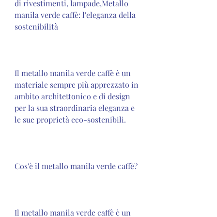
di rivestimenti, lampade,Metallo 
manila verde caffè: l'eleganza della 
sostenibilità
Il metallo manila verde caffè è un 
materiale sempre più apprezzato in 
ambito architettonico e di design 
per la sua straordinaria eleganza e 
le sue proprietà eco-sostenibili.
Cos'è il metallo manila verde caffè?
Il metallo manila verde caffè è un 