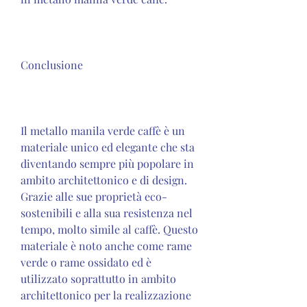
Conclusione
Il metallo manila verde caffè è un 
materiale unico ed elegante che sta 
diventando sempre più popolare in 
ambito architettonico e di design. 
Grazie alle sue proprietà eco-
sostenibili e alla sua resistenza nel 
tempo, molto simile al caffè. Questo 
materiale è noto anche come rame 
verde o rame ossidato ed è 
utilizzato soprattutto in ambito 
architettonico per la realizzazione 