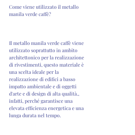
Come viene utilizzato il metallo 
manila verde caffè?
Il metallo manila verde caffè viene 
utilizzato soprattutto in ambito 
architettonico per la realizzazione 
di rivestimenti, questo materiale è 
una scelta ideale per la 
realizzazione di edifici a basso 
impatto ambientale e di oggetti 
d'arte e di design di alta qualità., 
infatti, perché garantisce una 
elevata efficienza energetica e una 
lunga durata nel tempo.