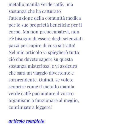
metallo manila verde caffè, una 
sostanza che ha catturato 
l'attenzione della comunità medica 
per le sue proprietà benefiche per il 
corpo. Ma non preoccupatevi, non 
c'è bisogno di essere degli scienziati 
pazzi per capire di cosa si tratta! 
Nel mio articolo vi spiegherò tutto 
ciò che dovete sapere su questa 
sostanza misteriosa, e vi assicuro 
che sarà un viaggio divertente e 
sorprendente. Quindi, se volete 
scoprire come il metallo manila 
verde caffè può aiutare il vostro 
organismo a funzionare al meglio, 
continuate a leggere!
articolo completo