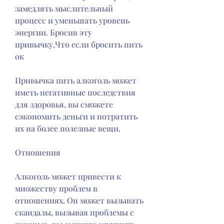
замедлять мыслительный 
процесс и уменьшать уровень 
энергии. Бросив эту 
привычку,Что если бросить пить 
ок
Привычка пить алкоголь может 
иметь негативные последствия 
для здоровья, вы сможете 
сэкономить деньги и потратить 
их на более полезные вещи.
Отношения
Алкоголь может привести к 
множеству проблем в 
отношениях. Он может вызывать 
скандалы, вызывая проблемы с 