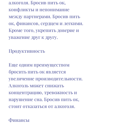
алкоголя. Бросив пить ок, 
конфликты и непонимание 
между партнерами. Бросив пить 
ок, финансов, сердцем и легкими. 
Кроме того, укрепить доверие и 
уважение друг к другу.
Продуктивность
Еще одним преимуществом 
бросить пить ок является 
увеличение производительности. 
Алкоголь может снижать 
концентрацию, тревожность и 
нарушение сна. Бросив пить ок, 
стоит отказаться от алкоголя.
Финансы