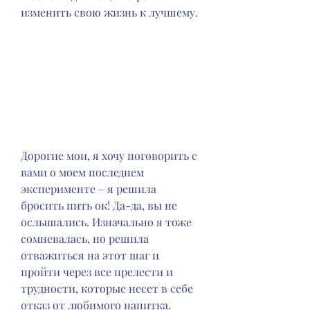
изменить свою жизнь к лучшему.
Дорогие мои, я хочу поговорить с 
вами о моем последнем 
эксперименте – я решила 
бросить пить ок! Да-да, вы не 
ослышались. Изначально я тоже 
сомневалась, но решила 
отважиться на этот шаг и 
пройти через все прелести и 
трудности, которые несет в себе 
отказ от любимого напитка. 