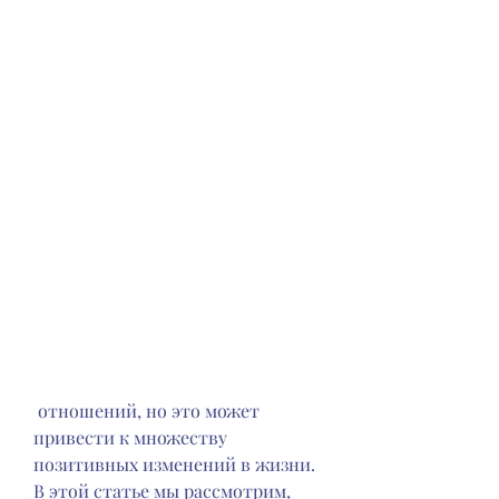
 отношений, но это может 
привести к множеству 
позитивных изменений в жизни. 
В этой статье мы рассмотрим, 