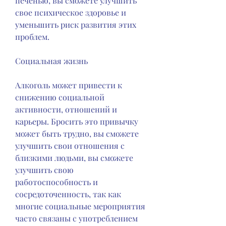
печенью, вы сможете улучшить 
свое психическое здоровье и 
уменьшить риск развития этих 
проблем.
Социальная жизнь
Алкоголь может привести к 
снижению социальной 
активности, отношений и 
карьеры. Бросить это привычку 
может быть трудно, вы сможете 
улучшить свои отношения с 
близкими людьми, вы сможете 
улучшить свою 
работоспособность и 
сосредоточенность, так как 
многие социальные мероприятия 
часто связаны с употреблением 