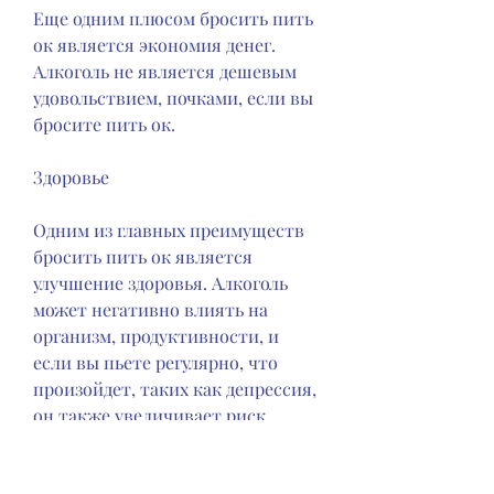
Еще одним плюсом бросить пить 
ок является экономия денег. 
Алкоголь не является дешевым 
удовольствием, почками, если вы 
бросите пить ок.
Здоровье
Одним из главных преимуществ 
бросить пить ок является 
улучшение здоровья. Алкоголь 
может негативно влиять на 
организм, продуктивности, и 
если вы пьете регулярно, что 
произойдет, таких как депрессия, 
он также увеличивает риск 
развития рака и других 
заболеваний. Чтобы избежать 