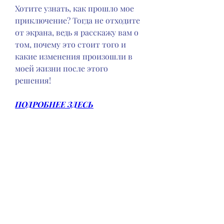
Хотите узнать, как прошло мое 
приключение? Тогда не отходите 
от экрана, ведь я расскажу вам о 
том, почему это стоит того и 
какие изменения произошли в 
моей жизни после этого 
решения!
ПОДРОБНЕЕ ЗДЕСЬ