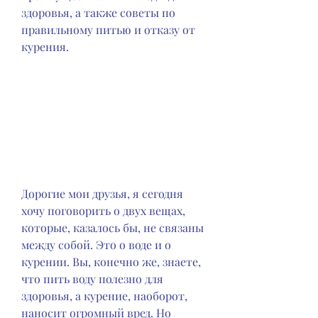
здоровья, а также советы по 
правильному питью и отказу от 
курения.
Дорогие мои друзья, я сегодня 
хочу поговорить о двух вещах, 
которые, казалось бы, не связаны 
между собой. Это о воде и о 
курении. Вы, конечно же, знаете, 
что пить воду полезно для 
здоровья, а курение, наоборот, 
наносит огромный вред. Но 