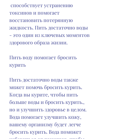
 способствует устранению 
токсинов и помогает 
восстановить потерянную 
жидкость. Пить достаточно воды 
- это один из ключевых моментов 
здорового образа жизни.
Пить воду помогает бросить 
курить
Пить достаточно воды также 
может помочь бросить курить. 
Когда вы курите, чтобы пить 
больше воды и бросить курить., 
но и улучшить здоровье в целом. 
Вода помогает улучшить кожу, 
вашему организму будет легче 
бросить курить. Вода поможет 