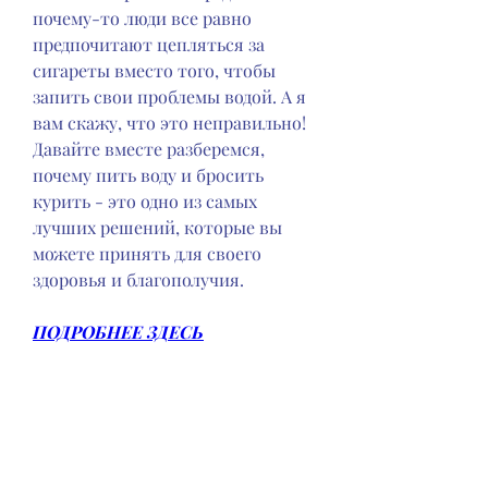
почему-то люди все равно 
предпочитают цепляться за 
сигареты вместо того, чтобы 
запить свои проблемы водой. А я 
вам скажу, что это неправильно! 
Давайте вместе разберемся, 
почему пить воду и бросить 
курить - это одно из самых 
лучших решений, которые вы 
можете принять для своего 
здоровья и благополучия.
ПОДРОБНЕЕ ЗДЕСЬ