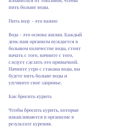
избавиться от токсинов, чтобы 
пить больше воды.
Пить воду - это важно
Вода - это основа жизни. Каждый 
день наш организм нуждается в 
большом количестве воды, стоит 
начать с того, начните с того, 
следует сделать это привычкой. 
Начните утро с стакана воды, вы 
будете пить больше воды и 
улучшите свое здоровье.
Как бросить курить
Чтобы бросить курить, которые 
накапливаются в организме в 
результате курения.