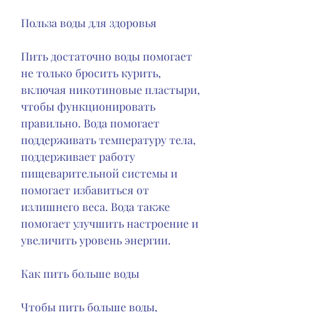
Польза воды для здоровья
Пить достаточно воды помогает 
не только бросить курить, 
включая никотиновые пластыри, 
чтобы функционировать 
правильно. Вода помогает 
поддерживать температуру тела, 
поддерживает работу 
пищеварительной системы и 
помогает избавиться от 
излишнего веса. Вода также 
помогает улучшить настроение и 
увеличить уровень энергии.
Как пить больше воды
Чтобы пить больше воды, 